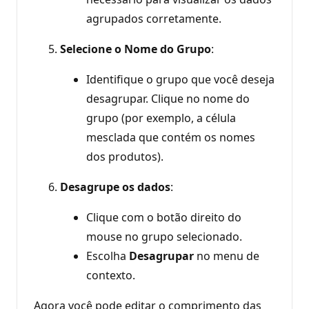
agrupados corretamente.
Selecione o Nome do Grupo
:
Identifique o grupo que você deseja
desagrupar. Clique no nome do
grupo (por exemplo, a célula
mesclada que contém os nomes
dos produtos).
Desagrupe os dados
:
Clique com o botão direito do
mouse no grupo selecionado.
Escolha
Desagrupar
no menu de
contexto.
Agora você pode editar o comprimento das