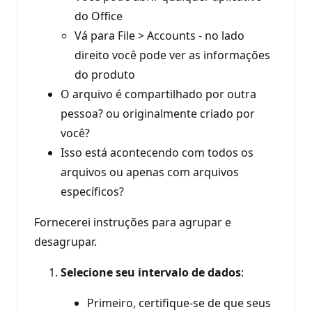
do Office
Vá para File > Accounts - no lado
direito você pode ver as informações
do produto
O arquivo é compartilhado por outra
pessoa? ou originalmente criado por
você?
Isso está acontecendo com todos os
arquivos ou apenas com arquivos
específicos?
Fornecerei instruções para agrupar e
desagrupar.
Selecione seu intervalo de dados
:
Primeiro, certifique-se de que seus