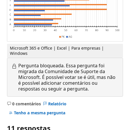
Microsoft 365 e Office | Excel | Para empresas |
Windows
Pergunta bloqueada.
Essa pergunta foi
migrada da Comunidade de Suporte da
Microsoft. É possível votar se é útil, mas não
é possível adicionar comentários ou
respostas ou seguir a pergunta.
0 comentários
Relatório
Sem
comentários
Tenho a mesma pergunta
11 respostas