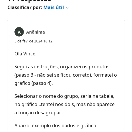
Classificar por:
Mais útil
Anônima
5 de fev. de 2024 18:12
Olá Vince,
Segui as instruções, organizei os produtos
(paaso 3 - não sei se ficou correto), formatei o
gráfico (passo 4).
Selecionar o nome do grupo, seria na tabela,
no gráfico...tentei nos dois, mas não aparece
a função desagrupar.
Abaixo, exemplo dos dados e gráfico.