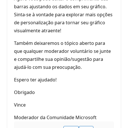
barras ajustando os dados em seu gráfico.
Sinta-se à vontade para explorar mais opções
de personalização para tornar seu gráfico
visualmente atraente!
Também deixaremos o tópico aberto para
que qualquer moderador voluntário se junte
e compartilhe sua opinião/sugestão para
ajudá-lo com sua preocupação.
Espero ter ajudado!
Obrigado
Vince
Moderador da Comunidade Microsoft