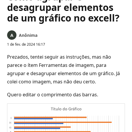
desagrupar elementos
de um gráfico no excell?
Anônima
1 de fev. de 2024 16:17
Prezados, tentei seguir as instruções, mas não
parece o ítem Ferramentas de imagem, para
agrupar e desagrupar elementos de um gráfico. Já
colei como imagem, mas não deu certo.
Quero editar o comprimento das barras.