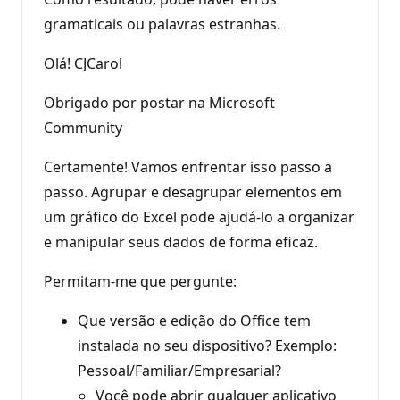
gramaticais ou palavras estranhas.
Olá! CJCarol
Obrigado por postar na Microsoft
Community
Certamente! Vamos enfrentar isso passo a
passo. Agrupar e desagrupar elementos em
um gráfico do Excel pode ajudá-lo a organizar
e manipular seus dados de forma eficaz.
Permitam-me que pergunte:
Que versão e edição do Office tem
instalada no seu dispositivo? Exemplo:
Pessoal/Familiar/Empresarial?
Você pode abrir qualquer aplicativo