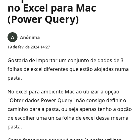
no Excel para Mac
(Power Query)
Anônima
19 de fev. de 2024 14:27
Gostaria de importar um conjunto de dados de 3
folhas de excel diferentes que estão alojadas numa
pasta.
No excel para ambiente Mac ao utilizar a opção
"Obter dados Power Query" não consigo definir o
caminho para a pasta, ou seja apenas tenho a opção
de escolher uma unica folha de excel dessa mesma
pasta.