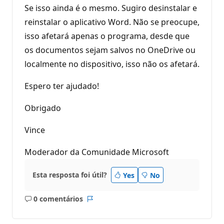
Se isso ainda é o mesmo. Sugiro desinstalar e
reinstalar o aplicativo Word. Não se preocupe,
isso afetará apenas o programa, desde que
os documentos sejam salvos no OneDrive ou
localmente no dispositivo, isso não os afetará.
Espero ter ajudado!
Obrigado
Vince
Moderador da Comunidade Microsoft
Esta resposta foi útil?
Yes
No
0 comentários
Sem
Relatório
comentários