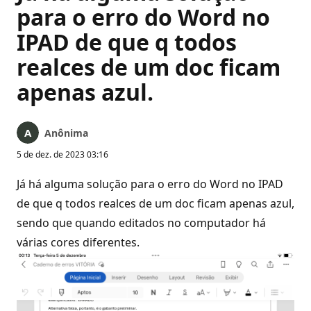
para o erro do Word no
IPAD de que q todos
realces de um doc ficam
apenas azul.
Anônima
5 de dez. de 2023 03:16
Já há alguma solução para o erro do Word no IPAD
de que q todos realces de um doc ficam apenas azul,
sendo que quando editados no computador há
várias cores diferentes.