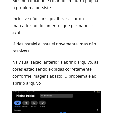
Mesmo copiando e colando em outra página
o problema persiste
Inclusive não consigo alterar a cor do
marcador no documento, que permanece
azul
Já desinstalei e instalei novamente, mas não
resolveu.
Na visualização, anterior a abrir o arquivo, as
cores estão sendo exibidas corretamente,
conforme imagens abaixo. O problema é ao
abrir o arquivo