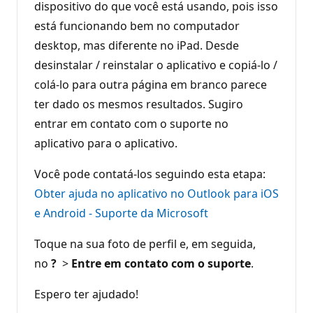
dispositivo do que você está usando, pois isso
está funcionando bem no computador
desktop, mas diferente no iPad. Desde
desinstalar / reinstalar o aplicativo e copiá-lo /
colá-lo para outra página em branco parece
ter dado os mesmos resultados. Sugiro
entrar em contato com o suporte no
aplicativo para o aplicativo.
Você pode contatá-los seguindo esta etapa:
Obter ajuda no aplicativo no Outlook para iOS
e Android - Suporte da Microsoft
Toque na sua foto de perfil e, em seguida,
no
?
>
Entre em contato com o suporte
.
Espero ter ajudado!