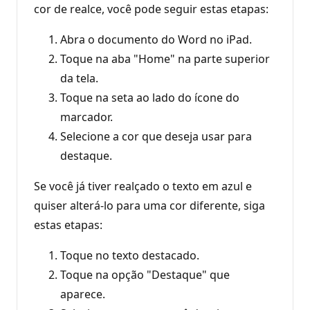
cor de realce, você pode seguir estas etapas:
Abra o documento do Word no iPad.
Toque na aba "Home" na parte superior
da tela.
Toque na seta ao lado do ícone do
marcador.
Selecione a cor que deseja usar para
destaque.
Se você já tiver realçado o texto em azul e
quiser alterá-lo para uma cor diferente, siga
estas etapas:
Toque no texto destacado.
Toque na opção "Destaque" que
aparece.