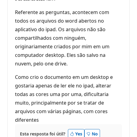
Referente as perguntas, acontecem com
todos os arquivos do word abertos no
aplicativo do ipad. Os arquivos não são
compartilhados com ninguém,
originariamente criados por mim em um
computador desktop. Eles são salvo na
nuvem, pelo one drive.
Como crio o documento em um desktop e
gostaria apenas de ler ele no ipad, alterar
todas as cores uma por uma, dificultaria
muito, principalmente por se tratar de
arquivos com várias páginas, com cores
diferentes
Esta resposta foi útil?
Yes
No