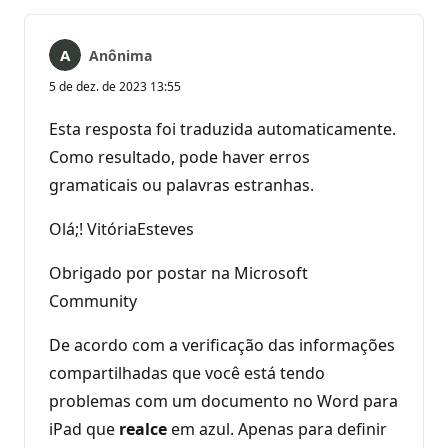
Anônima
5 de dez. de 2023 13:55
Esta resposta foi traduzida automaticamente.
Como resultado, pode haver erros
gramaticais ou palavras estranhas.
Olá;! VitóriaEsteves
Obrigado por postar na Microsoft
Community
De acordo com a verificação das informações
compartilhadas que você está tendo
problemas com um documento no Word para
iPad que
realce
em azul. Apenas para definir