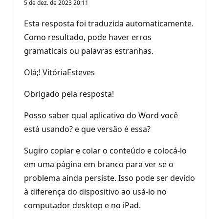
5 de dez. de 2023 20:11
Esta resposta foi traduzida automaticamente.
Como resultado, pode haver erros
gramaticais ou palavras estranhas.
Olá;! VitóriaEsteves
Obrigado pela resposta!
Posso saber qual aplicativo do Word você
está usando? e que versão é essa?
Sugiro copiar e colar o conteúdo e colocá-lo
em uma página em branco para ver se o
problema ainda persiste. Isso pode ser devido
à diferença do dispositivo ao usá-lo no
computador desktop e no iPad.