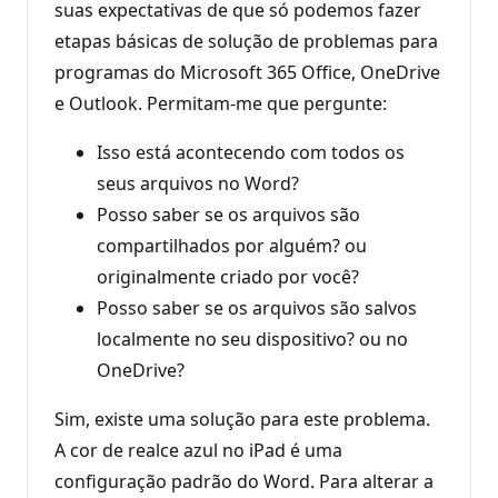
suas expectativas de que só podemos fazer
etapas básicas de solução de problemas para
programas do Microsoft 365 Office, OneDrive
e Outlook. Permitam-me que pergunte:
Isso está acontecendo com todos os
seus arquivos no Word?
Posso saber se os arquivos são
compartilhados por alguém? ou
originalmente criado por você?
Posso saber se os arquivos são salvos
localmente no seu dispositivo? ou no
OneDrive?
Sim, existe uma solução para este problema.
A cor de realce azul no iPad é uma
configuração padrão do Word. Para alterar a