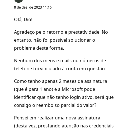
8 de dez. de 2023 11:16
Olá, Dio!
Agradeço pelo retorno e prestatividade! No
entanto, não foi possível solucionar o
problema desta forma.
Nenhum dos meus e-mails ou números de
telefone foi vinculado à conta em questão.
Como tenho apenas 2 meses da assinatura
(que é para 1 ano) e a Microsoft pode
identificar que não tenho login ativo, será que
consigo o reembolso parcial do valor?
Pensei em realizar uma nova assinatura
(desta vez, prestando atenção nas credenciais