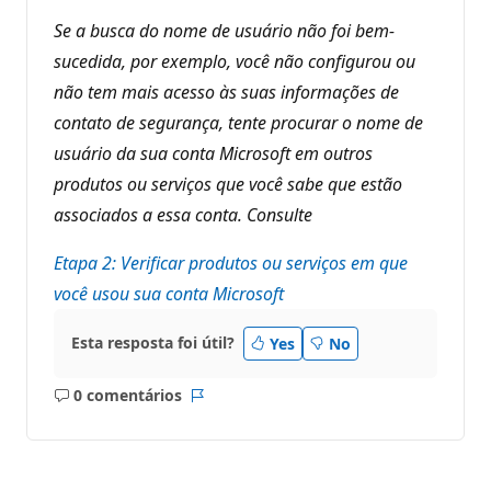
Se a busca do nome de usuário não foi bem-
sucedida, por exemplo, você não configurou ou
não tem mais acesso às suas informações de
contato de segurança, tente procurar o nome de
usuário da sua conta Microsoft em outros
produtos ou serviços que você sabe que estão
associados a essa conta. Consulte
Etapa 2: Verificar produtos ou serviços em que
você usou sua conta Microsoft
Esta resposta foi útil?
Yes
No
0 comentários
Sem
Relatório
comentários