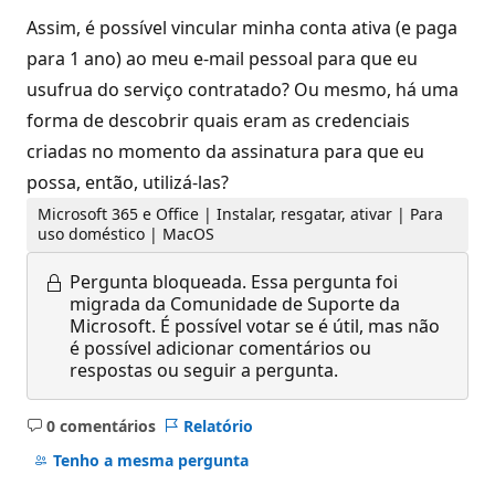
Assim, é possível vincular minha conta ativa (e paga
para 1 ano) ao meu e-mail pessoal para que eu
usufrua do serviço contratado? Ou mesmo, há uma
forma de descobrir quais eram as credenciais
criadas no momento da assinatura para que eu
possa, então, utilizá-las?
Microsoft 365 e Office | Instalar, resgatar, ativar | Para
uso doméstico | MacOS
Pergunta bloqueada.
Essa pergunta foi
migrada da Comunidade de Suporte da
Microsoft. É possível votar se é útil, mas não
é possível adicionar comentários ou
respostas ou seguir a pergunta.
0 comentários
Relatório
Sem
comentários
Tenho a mesma pergunta