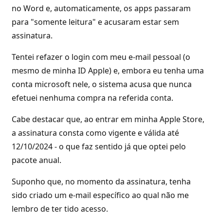
no Word e, automaticamente, os apps passaram
para "somente leitura" e acusaram estar sem
assinatura.
Tentei refazer o login com meu e-mail pessoal (o
mesmo de minha ID Apple) e, embora eu tenha uma
conta microsoft nele, o sistema acusa que nunca
efetuei nenhuma compra na referida conta.
Cabe destacar que, ao entrar em minha Apple Store,
a assinatura consta como vigente e válida até
12/10/2024 - o que faz sentido já que optei pelo
pacote anual.
Suponho que, no momento da assinatura, tenha
sido criado um e-mail específico ao qual não me
lembro de ter tido acesso.