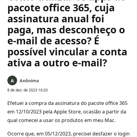
pacote office 365, cuja
assinatura anual foi
paga, mas desconheço o
e-mail de acesso? É
possível vincular a conta
ativa a outro e-mail?
Anônima
8 de dez. de 2023 10:20
Efetuei a compra da assinatura do pacote office 365
em 12/10/2023 pela Apple Store, ocasião a partir da
qual comecei a usar os produtos em meu Mac.
Ocorre que, em 05/12/2023, precisei desfazer o login