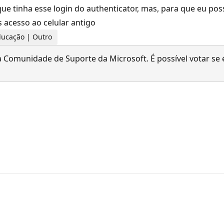
ue tinha esse login do authenticator, mas, para que eu pos
 acesso ao celular antigo
Educação | Outro
 Comunidade de Suporte da Microsoft. É possível votar se é