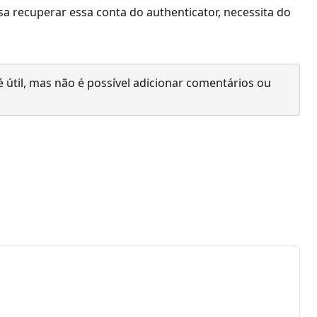
sa recuperar essa conta do authenticator, necessita do
 útil, mas não é possível adicionar comentários ou