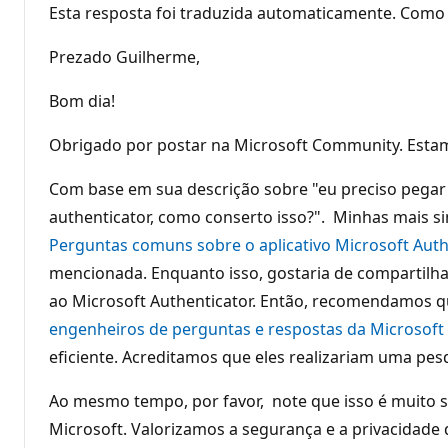
Esta resposta foi traduzida automaticamente. Como 
Prezado Guilherme,
Bom dia!
Obrigado por postar na Microsoft Community. Estam
Com base em sua descrição sobre "eu preciso pegar
authenticator, como conserto isso?". Minhas mais sin
Perguntas comuns sobre o aplicativo Microsoft Auth
mencionada. Enquanto isso, gostaria de compartilh
ao Microsoft Authenticator. Então, recomendamos q
engenheiros de perguntas e respostas da Microsoft
eficiente. Acreditamos que eles realizariam uma pe
Ao mesmo tempo, por favor, note que isso é muito se
Microsoft. Valorizamos a segurança e a privacidade