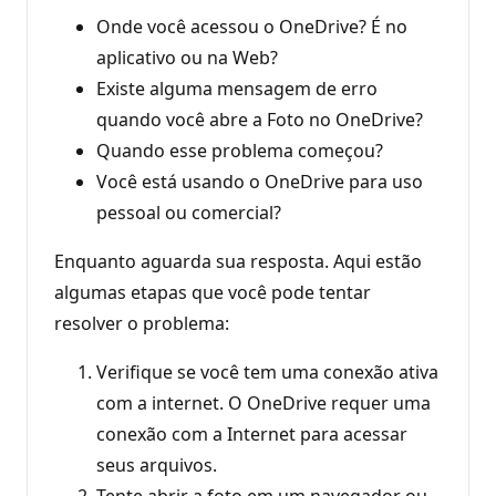
Onde você acessou o OneDrive? É no
aplicativo ou na Web?
Existe alguma mensagem de erro
quando você abre a Foto no OneDrive?
Quando esse problema começou?
Você está usando o OneDrive para uso
pessoal ou comercial?
Enquanto aguarda sua resposta. Aqui estão
algumas etapas que você pode tentar
resolver o problema:
Verifique se você tem uma conexão ativa
com a internet. O OneDrive requer uma
conexão com a Internet para acessar
seus arquivos.
Tente abrir a foto em um navegador ou