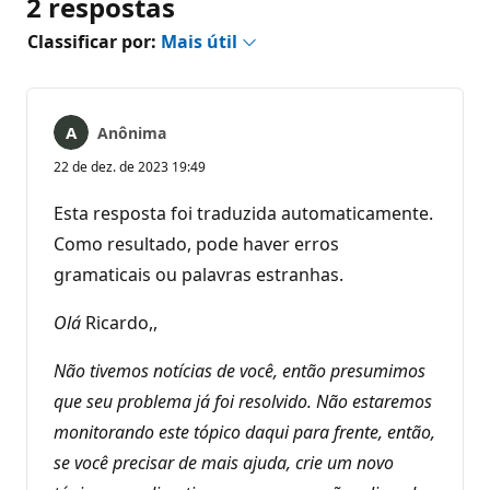
2 respostas
Classificar por:
Mais útil
Anônima
22 de dez. de 2023 19:49
Esta resposta foi traduzida automaticamente.
Como resultado, pode haver erros
gramaticais ou palavras estranhas.
Olá
Ricardo,,
Não tivemos notícias de você, então presumimos
que seu problema já foi resolvido. Não estaremos
monitorando este tópico daqui para frente, então,
se você precisar de mais ajuda, crie um novo