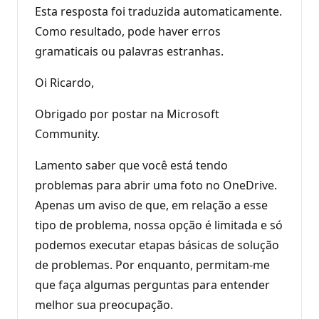
Esta resposta foi traduzida automaticamente.
Como resultado, pode haver erros
gramaticais ou palavras estranhas.
Oi Ricardo,
Obrigado por postar na Microsoft
Community.
Lamento saber que você está tendo
problemas para abrir uma foto no OneDrive.
Apenas um aviso de que, em relação a esse
tipo de problema, nossa opção é limitada e só
podemos executar etapas básicas de solução
de problemas. Por enquanto, permitam-me
que faça algumas perguntas para entender
melhor sua preocupação.