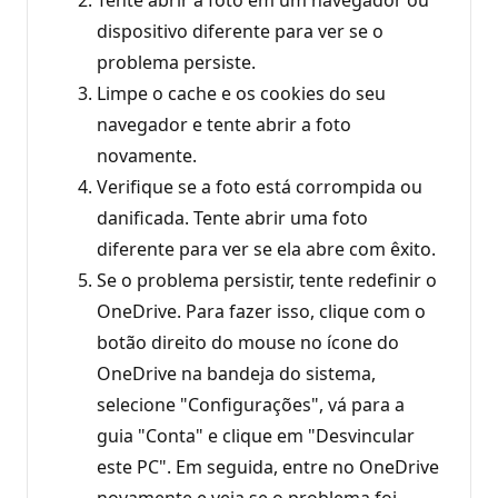
dispositivo diferente para ver se o
problema persiste.
Limpe o cache e os cookies do seu
navegador e tente abrir a foto
novamente.
Verifique se a foto está corrompida ou
danificada. Tente abrir uma foto
diferente para ver se ela abre com êxito.
Se o problema persistir, tente redefinir o
OneDrive. Para fazer isso, clique com o
botão direito do mouse no ícone do
OneDrive na bandeja do sistema,
selecione "Configurações", vá para a
guia "Conta" e clique em "Desvincular
este PC". Em seguida, entre no OneDrive
novamente e veja se o problema foi