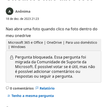
Anônima
18 de dez. de 2023 21:23
Nao abre uma foto quando clico na foto dentro do
meu onedrive
Microsoft 365 e Office | OneDrive | Para uso doméstico
| Windows
Pergunta bloqueada.
Essa pergunta foi
migrada da Comunidade de Suporte da
Microsoft. É possível votar se é útil, mas não
é possível adicionar comentários ou
respostas ou seguir a pergunta.
0 comentários
Relatório
Sem
comentários
Tenho a mesma pergunta