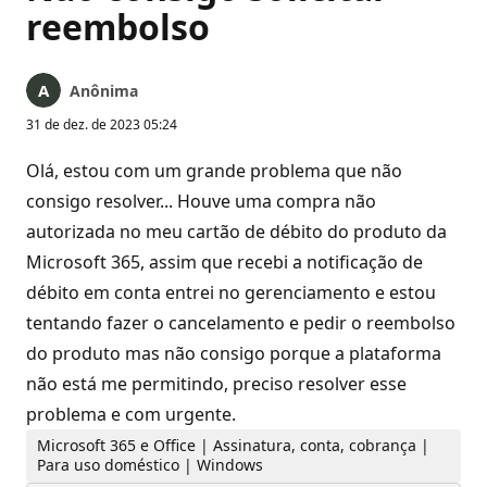
reembolso
Anônima
31 de dez. de 2023 05:24
Olá, estou com um grande problema que não
consigo resolver... Houve uma compra não
autorizada no meu cartão de débito do produto da
Microsoft 365, assim que recebi a notificação de
débito em conta entrei no gerenciamento e estou
tentando fazer o cancelamento e pedir o reembolso
do produto mas não consigo porque a plataforma
não está me permitindo, preciso resolver esse
problema e com urgente.
Microsoft 365 e Office | Assinatura, conta, cobrança |
Para uso doméstico | Windows