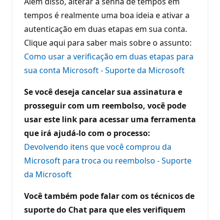
Além disso, alterar a senha de tempos em
tempos é realmente uma boa ideia e ativar a
autenticação em duas etapas em sua conta.
Clique aqui para saber mais sobre o assunto:
Como usar a verificação em duas etapas para
sua conta Microsoft - Suporte da Microsoft
Se você deseja cancelar sua assinatura e
prosseguir com um reembolso, você pode
usar este link para acessar uma ferramenta
que irá ajudá-lo com o processo:
Devolvendo itens que você comprou da
Microsoft para troca ou reembolso - Suporte
da Microsoft
Você também pode falar com os técnicos de
suporte do Chat para que eles verifiquem