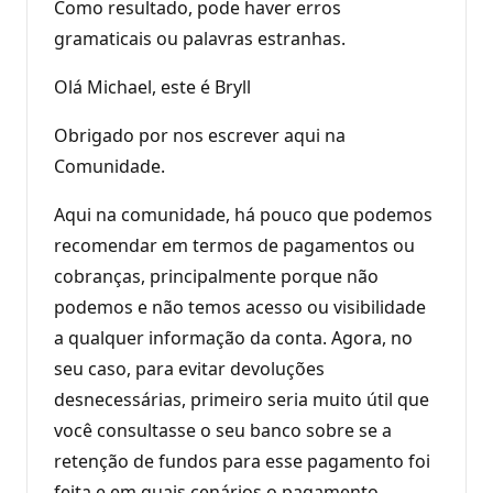
Como resultado, pode haver erros
gramaticais ou palavras estranhas.
Olá Michael, este é Bryll
Obrigado por nos escrever aqui na
Comunidade.
Aqui na comunidade, há pouco que podemos
recomendar em termos de pagamentos ou
cobranças, principalmente porque não
podemos e não temos acesso ou visibilidade
a qualquer informação da conta. Agora, no
seu caso, para evitar devoluções
desnecessárias, primeiro seria muito útil que
você consultasse o seu banco sobre se a
retenção de fundos para esse pagamento foi
feita e em quais cenários o pagamento