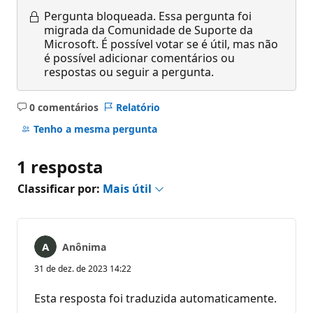
Pergunta bloqueada.
Essa pergunta foi
migrada da Comunidade de Suporte da
Microsoft. É possível votar se é útil, mas não
é possível adicionar comentários ou
respostas ou seguir a pergunta.
0 comentários
Relatório
Sem
comentários
Tenho a mesma pergunta
1 resposta
Classificar por:
Mais útil
Anônima
31 de dez. de 2023 14:22
Esta resposta foi traduzida automaticamente.