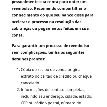
pessoalmente sua conta para obter um
reembolso. Recomendo compartilhar o
conhecimento do que seu banco disse para
acelerar o processo na resolução das
cobranças ou pagamentos feitos em sua
conta.
Para garantir um processo de reembolso
sem complicações, tenha os seguintes
detalhes prontos:
Cópia do recibo de venda original,
extrato do cartão de crédito ou cheque
cancelado.
Informações de contato completas,
incluindo seu endereço, cidade, estado,
CEP ou código postal, número de