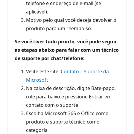
telefone e endereço de e-mail (se
aplicável).
Motivo pelo qual você deseja devolver o
produto para um reembolso.
Se você tiver tudo pronto, você pode seguir
as etapas abaixo para falar com um técnico
de suporte por chat/telefone:
Visite este site:
Contato – Suporte da
Microsoft
Na caixa de descrição, digite Bate-papo,
role para baixo e pressione Entrar em
contato com o suporte
Escolha Microsoft 365 e Office como
produto e suporte técnico como
categoria