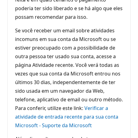
poderia ter sido liberado e se há algo que eles
possam recomendar para isso.
Se você receber um email sobre atividades
incomuns em sua conta da Microsoft ou se
estiver preocupado com a possibilidade de
outra pessoa ter usado sua conta, acesse a
página Atividade recente. Você verá todas as
vezes que sua conta da Microsoft entrou nos
últimos 30 dias, independentemente de ter
sido usada em um navegador da Web,
telefone, aplicativo de email ou outro método.
Para conferir, utilize este link:
Verificar a
atividade de entrada recente para sua conta
Microsoft - Suporte da Microsoft