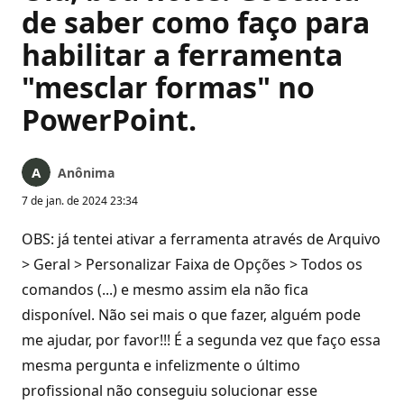
de saber como faço para
habilitar a ferramenta
"mesclar formas" no
PowerPoint.
Anônima
7 de jan. de 2024 23:34
OBS: já tentei ativar a ferramenta através de Arquivo
> Geral > Personalizar Faixa de Opções > Todos os
comandos (...) e mesmo assim ela não fica
disponível. Não sei mais o que fazer, alguém pode
me ajudar, por favor!!! É a segunda vez que faço essa
mesma pergunta e infelizmente o último
profissional não conseguiu solucionar esse