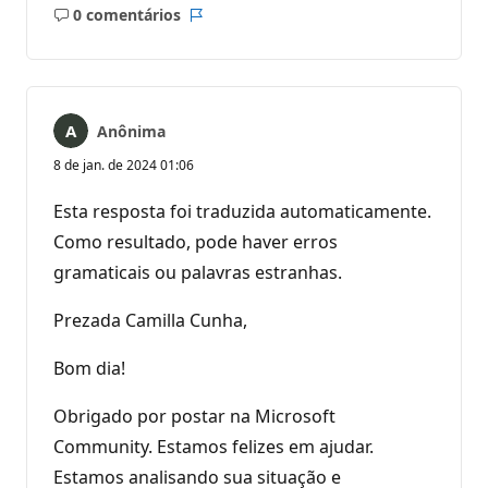
0 comentários
Sem
Relatório
comentários
Anônima
8 de jan. de 2024 01:06
Esta resposta foi traduzida automaticamente.
Como resultado, pode haver erros
gramaticais ou palavras estranhas.
Prezada Camilla Cunha,
Bom dia!
Obrigado por postar na Microsoft
Community. Estamos felizes em ajudar.
Estamos analisando sua situação e