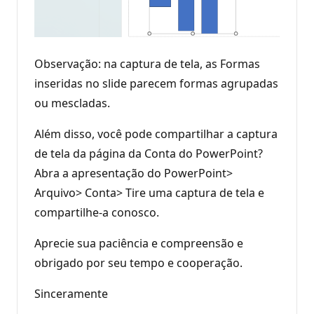
Observação: na captura de tela, as Formas
inseridas no slide parecem formas agrupadas
ou mescladas.
Além disso, você pode compartilhar a captura
de tela da página da Conta do PowerPoint?
Abra a apresentação do PowerPoint>
Arquivo> Conta> Tire uma captura de tela e
compartilhe-a conosco.
Aprecie sua paciência e compreensão e
obrigado por seu tempo e cooperação.
Sinceramente