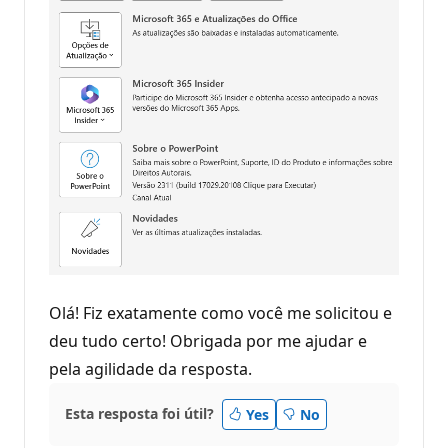
Olá! Fiz exatamente como você me solicitou e
deu tudo certo! Obrigada por me ajudar e
pela agilidade da resposta.
Esta resposta foi útil?
Yes
No