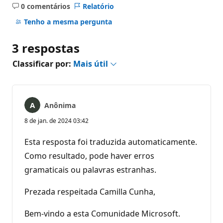
0 comentários
Relatório
Sem
comentários
Tenho a mesma pergunta
3 respostas
Classificar por:
Mais útil
Anônima
8 de jan. de 2024 03:42
Esta resposta foi traduzida automaticamente.
Como resultado, pode haver erros
gramaticais ou palavras estranhas.
Prezada respeitada Camilla Cunha,
Bem-vindo a esta Comunidade Microsoft.