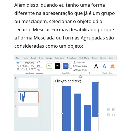
Além disso, quando eu tenho uma forma
diferente na apresentação que já é um grupo
ou mesclagem, selecionar o objeto dá o
recurso Mesclar Formas desabilitado porque
a Forma Mesclada ou Formas Agrupadas são
consideradas como um objeto: