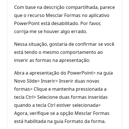
Com base na descrição compartilhada, parece
que o recurso Mesclar Formas no aplicativo
PowerPoint está desabilitado. Por favor,
corrija-me se houver algo errado.
Nessa situação, gostaria de confirmar se você
está tendo o mesmo comportamento ao
inserir as formas na apresentação:
Abra a apresentação do PowerPoint> na guia
Novo Slide> Inserir> Inserir duas novas
formas> Clique e mantenha pressionada a
tecla Ctrl> Selecione duas formas inseridas
quando a tecla Ctrl estiver selecionada>
Agora, verifique se a opção Mesclar Formas
está habilitada na guia Formato da forma.