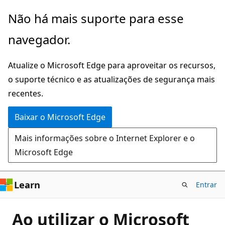
Pular
Não há mais suporte para esse
para
navegador.
o
conteúdo
Atualize o Microsoft Edge para aproveitar os recursos,
principal
o suporte técnico e as atualizações de segurança mais
recentes.
Baixar o Microsoft Edge
Mais informações sobre o Internet Explorer e o
Microsoft Edge
Learn
Entrar
Ao utilizar o Microsoft