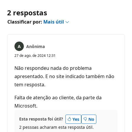
2 respostas
Classificar por:
Mais útil
Anônima
27 de ago. de 2024 12:31
Não respondeu nada do problema
apresentado. E no site indicado também não
tem resposta.
Falta de atenção ao cliente, da parte da
Microsoft.
Esta resposta foi útil?
Yes
No
2 pessoas acharam esta resposta útil.