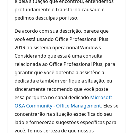
e pela situação que encontrou, entendemos
profundamente o transtorno causado e
pedimos desculpas por isso.
De acordo com sua descrição, parece que
você está usando Office Professional Plus
2019 no sistema operacional Windows.
Considerando que esta é uma consulta
relacionada ao Office Professional Plus, para
garantir que você obtenha a assistência
dedicada e também verifique a situação, eu
sinceramente recomendo que você poste
essa pergunta no canal dedicado
Microsoft
Q&A Community - Office Management
. Eles se
concentrarão na situação específica do seu
lado e fornecerão sugestões específicas para
você. Temos certeza de que nossos