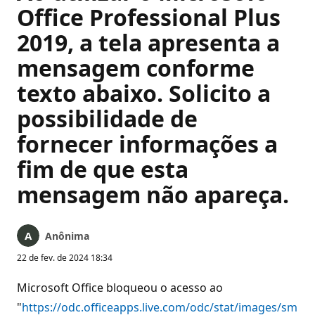
Office Professional Plus
2019, a tela apresenta a
mensagem conforme
texto abaixo. Solicito a
possibilidade de
fornecer informações a
fim de que esta
mensagem não apareça.
Anônima
22 de fev. de 2024 18:34
Microsoft Office bloqueou o acesso ao
"
https://odc.officeapps.live.com/odc/stat/images/sm