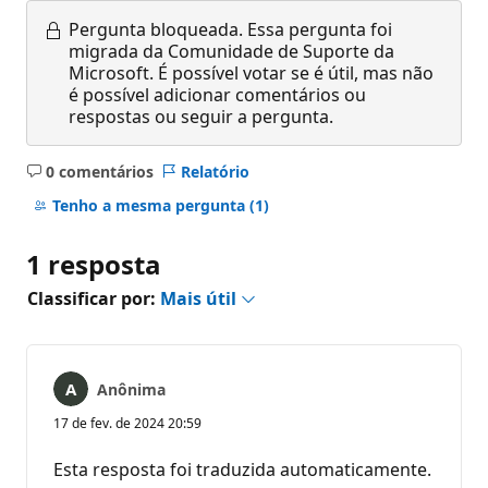
Pergunta bloqueada.
Essa pergunta foi
migrada da Comunidade de Suporte da
Microsoft. É possível votar se é útil, mas não
é possível adicionar comentários ou
respostas ou seguir a pergunta.
0 comentários
Relatório
Sem
comentários
Tenho a mesma pergunta
(1)
1 resposta
Classificar por:
Mais útil
Anônima
17 de fev. de 2024 20:59
Esta resposta foi traduzida automaticamente.