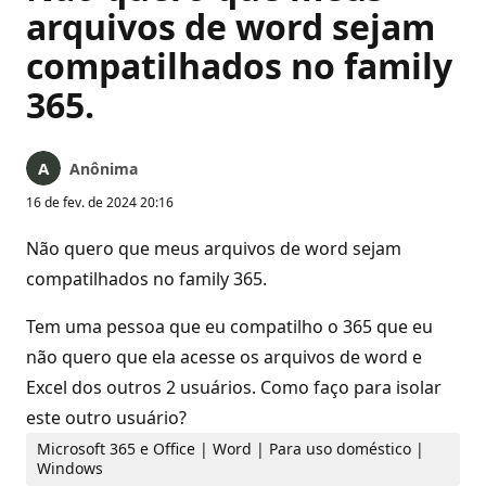
arquivos de word sejam
compatilhados no family
365.
Anônima
16 de fev. de 2024 20:16
Não quero que meus arquivos de word sejam
compatilhados no family 365.
Tem uma pessoa que eu compatilho o 365 que eu
não quero que ela acesse os arquivos de word e
Excel dos outros 2 usuários. Como faço para isolar
este outro usuário?
Microsoft 365 e Office | Word | Para uso doméstico |
Windows