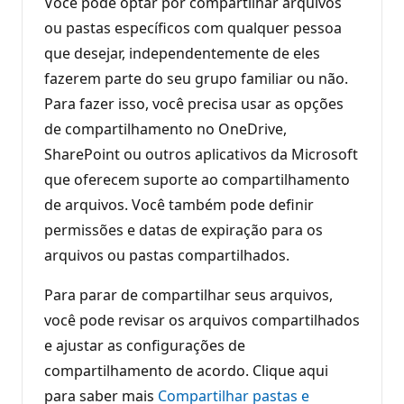
Você pode optar por compartilhar arquivos
ou pastas específicos com qualquer pessoa
que desejar, independentemente de eles
fazerem parte do seu grupo familiar ou não.
Para fazer isso, você precisa usar as opções
de compartilhamento no OneDrive,
SharePoint ou outros aplicativos da Microsoft
que oferecem suporte ao compartilhamento
de arquivos. Você também pode definir
permissões e datas de expiração para os
arquivos ou pastas compartilhados.
Para parar de compartilhar seus arquivos,
você pode revisar os arquivos compartilhados
e ajustar as configurações de
compartilhamento de acordo. Clique aqui
para saber mais
Compartilhar pastas e