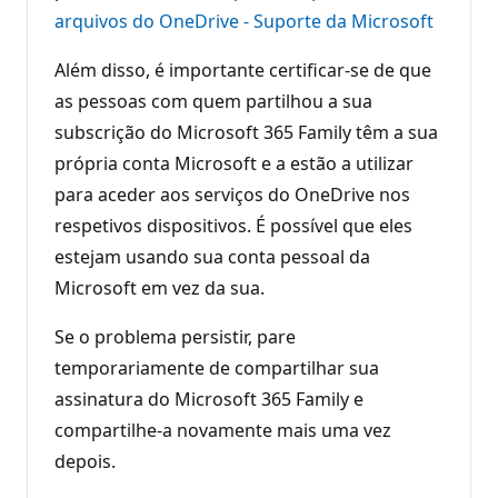
arquivos do OneDrive - Suporte da Microsoft
Além disso, é importante certificar-se de que
as pessoas com quem partilhou a sua
subscrição do Microsoft 365 Family têm a sua
própria conta Microsoft e a estão a utilizar
para aceder aos serviços do OneDrive nos
respetivos dispositivos. É possível que eles
estejam usando sua conta pessoal da
Microsoft em vez da sua.
Se o problema persistir, pare
temporariamente de compartilhar sua
assinatura do Microsoft 365 Family e
compartilhe-a novamente mais uma vez
depois.