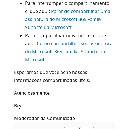
Para interromper o compartilhamento,
clique aqui:
Parar de compartilhar uma
assinatura do Microsoft 365 Family -
Suporte da Microsoft
Para compartilhar novamente, clique
aqui:
Como compartilhar sua assinatura
do Microsoft 365 Family - Suporte da
Microsoft
Esperamos que você ache nossas
informações compartilhadas úteis.
Atenciosamente
Bryll
Moderador da Comunidade