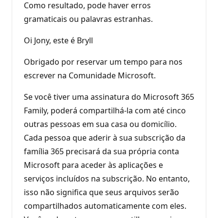
Como resultado, pode haver erros
gramaticais ou palavras estranhas.
Oi Jony, este é Bryll
Obrigado por reservar um tempo para nos
escrever na Comunidade Microsoft.
Se você tiver uma assinatura do Microsoft 365
Family, poderá compartilhá-la com até cinco
outras pessoas em sua casa ou domicílio.
Cada pessoa que aderir à sua subscrição da
família 365 precisará da sua própria conta
Microsoft para aceder às aplicações e
serviços incluídos na subscrição. No entanto,
isso não significa que seus arquivos serão
compartilhados automaticamente com eles.