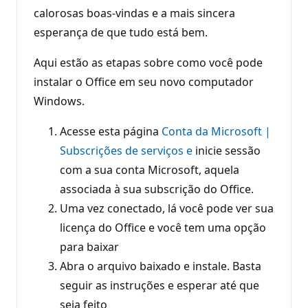
calorosas boas-vindas e a mais sincera
esperança de que tudo está bem.
Aqui estão as etapas sobre como você pode
instalar o Office em seu novo computador
Windows.
Acesse esta página
Conta da Microsoft |
Subscrições de serviços e
inicie sessão
com a sua conta Microsoft, aquela
associada à sua subscrição do Office.
Uma vez conectado, lá você pode ver sua
licença do Office e você tem uma opção
para baixar
Abra o arquivo baixado e instale. Basta
seguir as instruções e esperar até que
seja feito