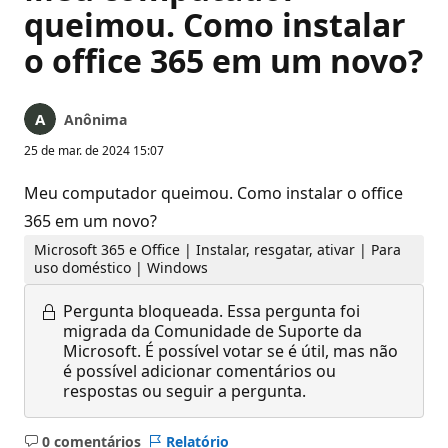
queimou. Como instalar
o office 365 em um novo?
Anônima
25 de mar. de 2024 15:07
Meu computador queimou. Como instalar o office
365 em um novo?
Microsoft 365 e Office | Instalar, resgatar, ativar | Para
uso doméstico | Windows
Pergunta bloqueada.
Essa pergunta foi
migrada da Comunidade de Suporte da
Microsoft. É possível votar se é útil, mas não
é possível adicionar comentários ou
respostas ou seguir a pergunta.
0 comentários
Relatório