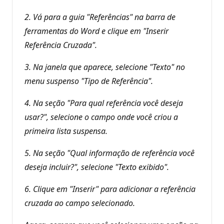
2. Vá para a guia "Referências" na barra de
ferramentas do Word e clique em "Inserir
Referência Cruzada".
3. Na janela que aparece, selecione "Texto" no
menu suspenso "Tipo de Referência".
4. Na seção "Para qual referência você deseja
usar?", selecione o campo onde você criou a
primeira lista suspensa.
5. Na seção "Qual informação de referência você
deseja incluir?", selecione "Texto exibido".
6. Clique em "Inserir" para adicionar a referência
cruzada ao campo selecionado.