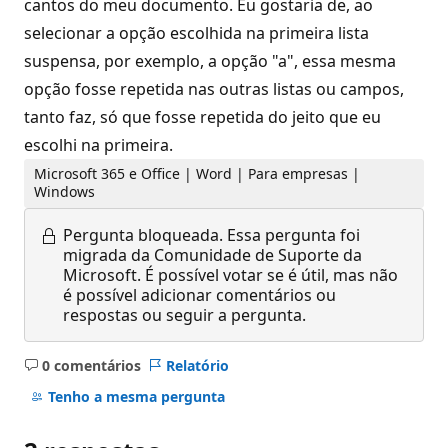
cantos do meu documento. Eu gostaria de, ao
selecionar a opção escolhida na primeira lista
suspensa, por exemplo, a opção "a", essa mesma
opção fosse repetida nas outras listas ou campos,
tanto faz, só que fosse repetida do jeito que eu
escolhi na primeira.
Microsoft 365 e Office | Word | Para empresas |
Windows
Pergunta bloqueada.
Essa pergunta foi
migrada da Comunidade de Suporte da
Microsoft. É possível votar se é útil, mas não
é possível adicionar comentários ou
respostas ou seguir a pergunta.
0 comentários
Relatório
Sem
comentários
Tenho a mesma pergunta