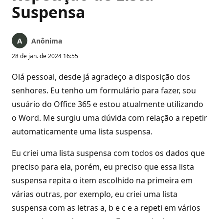
Suspensa
Anônima
28 de jan. de 2024 16:55
Olá pessoal, desde já agradeço a disposição dos
senhores. Eu tenho um formulário para fazer, sou
usuário do Office 365 e estou atualmente utilizando
o Word. Me surgiu uma dúvida com relação a repetir
automaticamente uma lista suspensa.
Eu criei uma lista suspensa com todos os dados que
preciso para ela, porém, eu preciso que essa lista
suspensa repita o item escolhido na primeira em
várias outras, por exemplo, eu criei uma lista
suspensa com as letras a, b e c e a repeti em vários