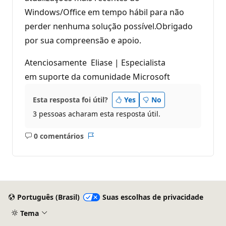
Windows/Office em tempo hábil para não
perder nenhuma solução possível.Obrigado
por sua compreensão e apoio.
Atenciosamente Eliase | Especialista
em suporte da comunidade Microsoft
Esta resposta foi útil?
Yes
No
3 pessoas acharam esta resposta útil.
0 comentários
Sem
Relatório
comentários
Português (Brasil)
Suas escolhas de privacidade
Tema