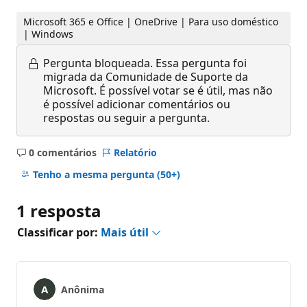
Microsoft 365 e Office | OneDrive | Para uso doméstico
| Windows
Pergunta bloqueada.
Essa pergunta foi
migrada da Comunidade de Suporte da
Microsoft. É possível votar se é útil, mas não
é possível adicionar comentários ou
respostas ou seguir a pergunta.
0 comentários
Relatório
Sem
comentários
Tenho a mesma pergunta
(50+)
1 resposta
Classificar por:
Mais útil
Anônima