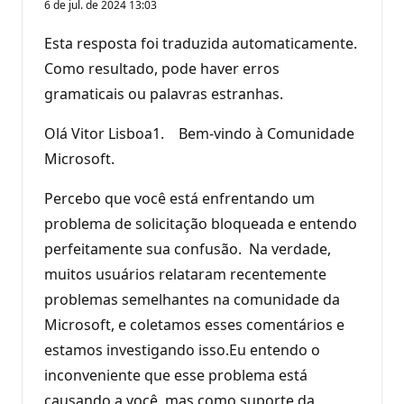
6 de jul. de 2024 13:03
Esta resposta foi traduzida automaticamente.
Como resultado, pode haver erros
gramaticais ou palavras estranhas.
Olá Vitor Lisboa1. Bem-vindo à Comunidade
Microsoft.
Percebo que você está enfrentando um
problema de solicitação bloqueada e entendo
perfeitamente sua confusão. Na verdade,
muitos usuários relataram recentemente
problemas semelhantes na comunidade da
Microsoft, e coletamos esses comentários e
estamos investigando isso.Eu entendo o
inconveniente que esse problema está
causando a você, mas como suporte da