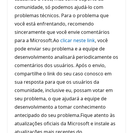
comunidade, só podemos ajudá-lo com
problemas técnicos. Para o problema que
você está enfrentando, recomendo
sinceramente que você envie comentários
para a Microsoft.Ao
clicar neste link
, você
pode enviar seu problema e a equipe de
desenvolvimento analisará periodicamente os
comentários dos usuários. Após o envio,
compartilhe o link do seu caso conosco em
sua resposta para que os usuários da
comunidade, inclusive eu, possam votar em
seu problema, o que ajudará a equipe de
desenvolvimento a tomar conhecimento
antecipado do seu problema.Fique atento às
atualizações oficiais da Microsoft e instale as
atualizações mais recentes do