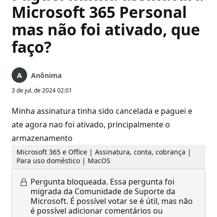
Microsoft 365 Personal
mas não foi ativado, que
faço?
Anônima
3 de jul. de 2024 02:01
Minha assinatura tinha sido cancelada e paguei e
ate agora nao foi ativado, principalmente o
armazenamento
Microsoft 365 e Office | Assinatura, conta, cobrança |
Para uso doméstico | MacOS
Pergunta bloqueada.
Essa pergunta foi
migrada da Comunidade de Suporte da
Microsoft. É possível votar se é útil, mas não
é possível adicionar comentários ou