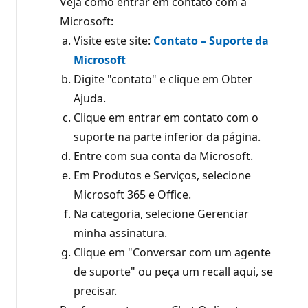
Veja como entrar em contato com a
Microsoft:
Visite este site:
Contato – Suporte da
Microsoft
Digite "contato" e clique em Obter
Ajuda.
Clique em entrar em contato com o
suporte na parte inferior da página.
Entre com sua conta da Microsoft.
Em Produtos e Serviços, selecione
Microsoft 365 e Office.
Na categoria, selecione Gerenciar
minha assinatura.
Clique em "Conversar com um agente
de suporte" ou peça um recall aqui, se
precisar.