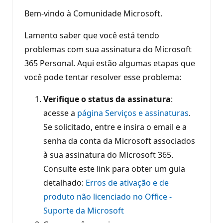
Bem-vindo à Comunidade Microsoft.
Lamento saber que você está tendo
problemas com sua assinatura do Microsoft
365 Personal. Aqui estão algumas etapas que
você pode tentar resolver esse problema:
Verifique o status da assinatura
:
acesse a
página Serviços e assinaturas
.
Se solicitado, entre e insira o email e a
senha da conta da Microsoft associados
à sua assinatura do Microsoft 365.
Consulte este link para obter um guia
detalhado:
Erros de ativação e de
produto não licenciado no Office -
Suporte da Microsoft