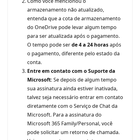
Como você mencionou o
armazenamento não atualizado,
entenda que a cota de armazenamento
do OneDrive pode levar algum tempo
para ser atualizada após o pagamento.
O tempo pode ser
de 4 a 24 horas
após
o pagamento, diferente pelo estado da
conta.
Entre em contato com o Suporte da
Microsoft
: Se depois de algum tempo
sua assinatura ainda estiver inativada,
talvez seja necessário entrar em contato
diretamente com o Serviço de Chat da
Microsoft. Para a assinatura do
Microsoft 365 Family/Personal, você
pode solicitar um retorno de chamada.