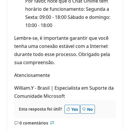
Por favor, note que o Chat Online tem
horário de funcionamento: Segunda a
Sexta: 09:00 - 18:00 Sábado e domingo:
10:00 - 18:00
Lembre-se, é importante garantir que você
tenha uma conexão estável com a Internet
durante todo esse processo. Obrigado pela
sua compreensão.
Atenciosamente
William.Y - Brasil | Especialista em Suporte da
Comunidade Microsoft
Esta resposta foi útil?
Yes
No
0 comentários
Sem
Relatório