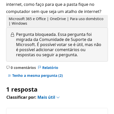
internet, como faço para que a pasta fique no
computador sem que seja um atalho de internet?
Microsoft 365 e Office | OneDrive | Para uso doméstico
| Windows
Pergunta bloqueada.
Essa pergunta foi
migrada da Comunidade de Suporte da
Microsoft. É possível votar se é útil, mas não
é possível adicionar comentários ou
respostas ou seguir a pergunta.
0 comentários
Relatório
Sem
comentários
Tenho a mesma pergunta
(2)
1 resposta
Classificar por:
Mais útil