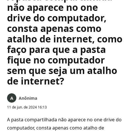
não aparece no one
drive do computador,
consta apenas como
atalho de internet, como
faço para que a pasta
fique no computador
sem que seja um atalho
de internet?
Anônima
11 de jun. de 2024 16:13
A pasta compartilhada não aparece no one drive do
computador, consta apenas como atalho de