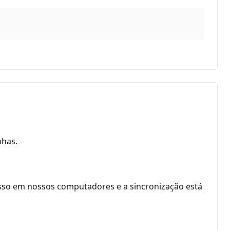
nhas.
isso em nossos computadores e a sincronização está