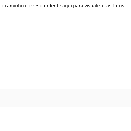
o caminho correspondente aqui para visualizar as fotos.