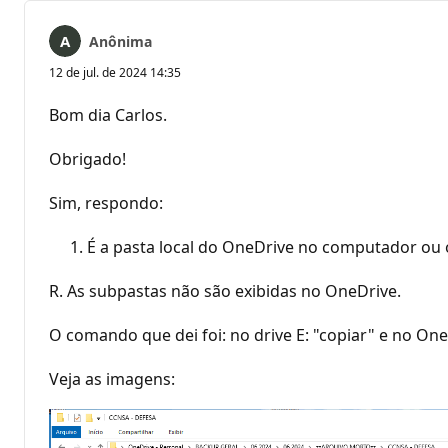
Anônima
12 de jul. de 2024 14:35
Bom dia Carlos.
Obrigado!
Sim, respondo:
É a pasta local do OneDrive no computador ou
R. As subpastas não são exibidas no OneDrive.
O comando que dei foi: no drive E: "copiar" e no One
Veja as imagens: