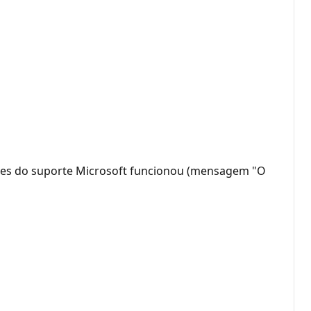
ções do suporte Microsoft funcionou (mensagem "O