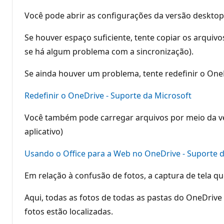
Você pode abrir as configurações da versão desktop
Se houver espaço suficiente, tente copiar os arquivo
se há algum problema com a sincronização).
Se ainda houver um problema, tente redefinir o One
Redefinir o OneDrive - Suporte da Microsoft
Você também pode carregar arquivos por meio da ve
aplicativo)
Usando o Office para a Web no OneDrive - Suporte 
Em relação à confusão de fotos, a captura de tela q
Aqui, todas as fotos de todas as pastas do OneDrive
fotos estão localizadas.