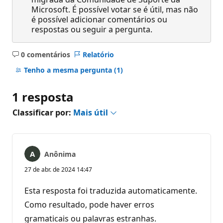
Microsoft. É possível votar se é útil, mas não
é possível adicionar comentários ou
respostas ou seguir a pergunta.
0 comentários
Relatório
Sem
comentários
Tenho a mesma pergunta
(1)
1 resposta
Classificar por:
Mais útil
Anônima
27 de abr. de 2024 14:47
Esta resposta foi traduzida automaticamente.
Como resultado, pode haver erros
gramaticais ou palavras estranhas.