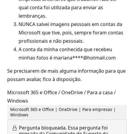
qual conta foi utilizada para enviar as
lembranças.
NUNCA salvei imagens pessoais em contas da
Microsoft que tive, pois, sempre foram contas
profissionais e não pessoais.
A conta da minha conhecida que recebeu
minhas fotos é mariana****@hotmail.com
Se precisarem de mais alguma informação para que
possam avaliar, fico à disposição.
Microsoft 365 e Office / OneDrive / Para a casa /
Windows
Microsoft 365 e Office | OneDrive | Para empresas |
Windows
Pergunta bloqueada.
Essa pergunta foi
migrada da Comunidade de Suporte da