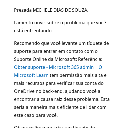
Prezada MICHELE DIAS DE SOUZA,
Lamento ouvir sobre o problema que você
está enfrentando.
Recomendo que você levante um tíquete de
suporte para entrar em contato com o
Suporte Online da Microsoft: Referência:
Obter suporte - Microsoft 365 admin | O
Microsoft Learn
tem permissão mais alta e
mais recursos para verificar sua conta do
OneDrive no back-end, ajudando você a
encontrar a causa raiz desse problema. Esta
seria a maneira mais eficiente de lidar com
este caso para você.
Observação: para criar um tíquete de