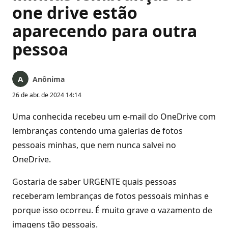
one drive estão
aparecendo para outra
pessoa
Anônima
26 de abr. de 2024 14:14
Uma conhecida recebeu um e-mail do OneDrive com
lembranças contendo uma galerias de fotos
pessoais minhas, que nem nunca salvei no
OneDrive.
Gostaria de saber URGENTE quais pessoas
receberam lembranças de fotos pessoais minhas e
porque isso ocorreu. É muito grave o vazamento de
imagens tão pessoais.