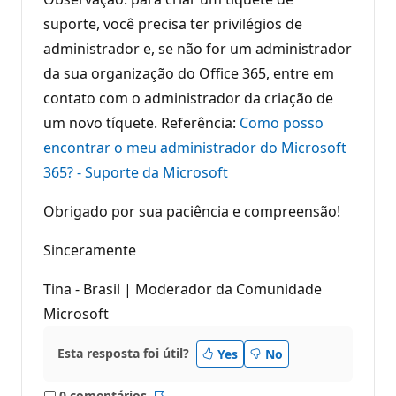
suporte, você precisa ter privilégios de
administrador e, se não for um administrador
da sua organização do Office 365, entre em
contato com o administrador da criação de
um novo tíquete. Referência:
Como posso
encontrar o meu administrador do Microsoft
365? - Suporte da Microsoft
Obrigado por sua paciência e compreensão!
Sinceramente
Tina - Brasil | Moderador da Comunidade
Microsoft
Esta resposta foi útil?
Yes
No
0 comentários