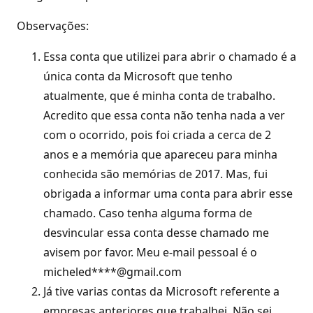
Observações:
Essa conta que utilizei para abrir o chamado é a
única conta da Microsoft que tenho
atualmente, que é minha conta de trabalho.
Acredito que essa conta não tenha nada a ver
com o ocorrido, pois foi criada a cerca de 2
anos e a memória que apareceu para minha
conhecida são memórias de 2017. Mas, fui
obrigada a informar uma conta para abrir esse
chamado. Caso tenha alguma forma de
desvincular essa conta desse chamado me
avisem por favor. Meu e-mail pessoal é o
micheled****@gmail.com
Já tive varias contas da Microsoft referente a
empresas anteriores que trabalhei. Não sei