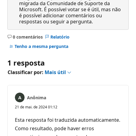
migrada da Comunidade de Suporte da
Microsoft. É possível votar se é útil, mas não
é possível adicionar comentários ou
respostas ou seguir a pergunta.
0 comentários
Relatório
Sem
comentários
Tenho a mesma pergunta
1 resposta
Classificar por:
Mais útil
Anônima
21 de mai. de 2024 01:12
Esta resposta foi traduzida automaticamente.
Como resultado, pode haver erros