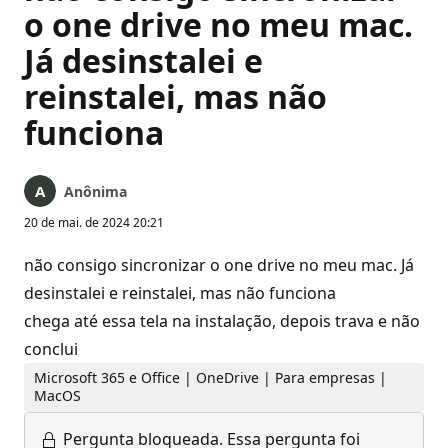
o one drive no meu mac.
Já desinstalei e
reinstalei, mas não
funciona
Anônima
20 de mai. de 2024 20:21
não consigo sincronizar o one drive no meu mac. Já
desinstalei e reinstalei, mas não funciona
chega até essa tela na instalação, depois trava e não
conclui
Microsoft 365 e Office | OneDrive | Para empresas |
MacOS
Pergunta bloqueada.
Essa pergunta foi