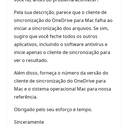
Pela sua descrição, parece que o cliente de
sincronização do OneDrive para Mac falha ao
iniciar a sincronização dos arquivos. Se sim,
sugiro que você feche todos os outros
aplicativos, incluindo o software antivírus e
inicie apenas o cliente de sincronização para
ver o resultado.
Além disso, forneça o número da versão do
cliente de sincronização do OneDrive para
Mac e o sistema operacional Mac para nossa
referência.
Obrigado pelo seu esforço e tempo.
Sinceramente