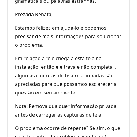
gramaticais ou palavras estranhas.
Prezada Renata,
Estamos felizes em ajudá-lo e podemos
precisar de mais informações para solucionar
o problema.
Em relação a "ele chega a esta tela na
instalação, então ele trava e não completa",
algumas capturas de tela relacionadas são
apreciadas para que possamos esclarecer a
questão em seu ambiente.
Nota: Remova qualquer informação privada
antes de carregar as capturas de tela.
O problema ocorre de repente? Se sim, o que
você fez antes do problema acontecer?