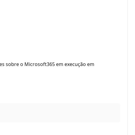
hes sobre o Microsoft365 em execução em