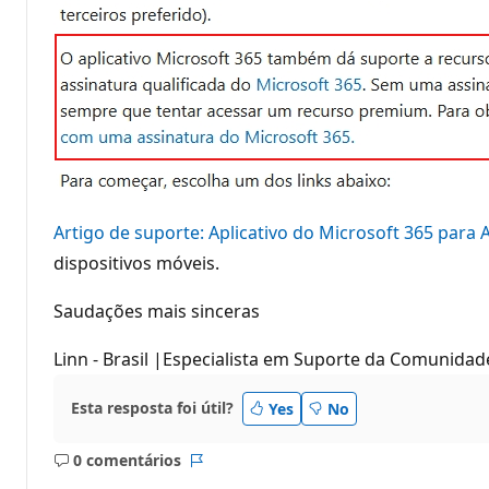
Artigo de suporte: Aplicativo do Microsoft 365 para 
dispositivos móveis.
Saudações mais sinceras
Linn - Brasil |Especialista em Suporte da Comunidad
Esta resposta foi útil?
Yes
No
0 comentários
Sem
Relatório