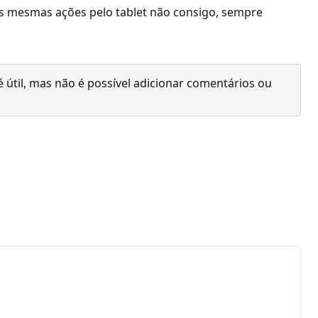
r as mesmas ações pelo tablet não consigo, sempre
 útil, mas não é possível adicionar comentários ou