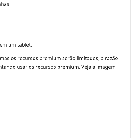
nhas.
 em um tablet.
 mas os recursos premium serão limitados, a razão
tentando usar os recursos premium. Veja a imagem