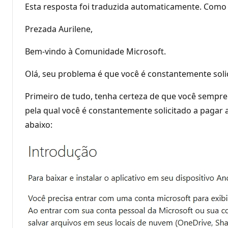
Esta resposta foi traduzida automaticamente. Como 
Prezada Aurilene,
Bem-vindo à Comunidade Microsoft.
Olá, seu problema é que você é constantemente soli
Primeiro de tudo, tenha certeza de que você sempre
pela qual você é constantemente solicitado a pagar
abaixo: