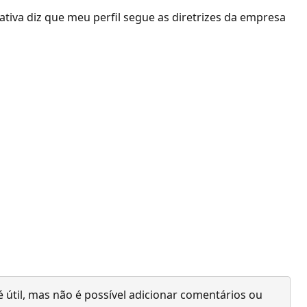
tiva diz que meu perfil segue as diretrizes da empresa
 útil, mas não é possível adicionar comentários ou