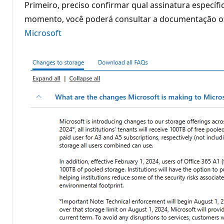
Primeiro, preciso confirmar qual assinatura específi
momento, você poderá consultar a documentação ofi
Microsoft