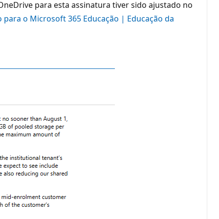
OneDrive para esta assinatura tiver sido ajustado no
 para o Microsoft 365 Educação | Educação da