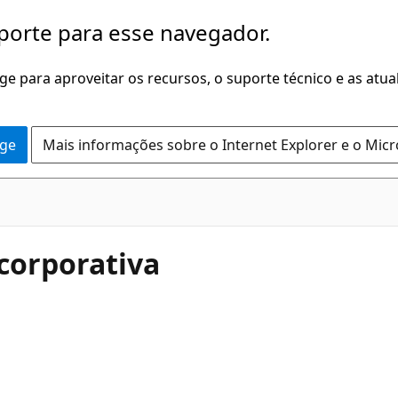
porte para esse navegador.
dge para aproveitar os recursos, o suporte técnico e as atu
dge
Mais informações sobre o Internet Explorer e o Mic
corporativa