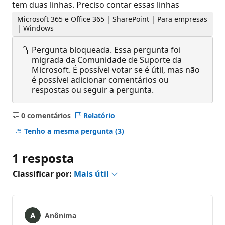
tem duas linhas. Preciso contar essas linhas
Microsoft 365 e Office 365 | SharePoint | Para empresas
| Windows
Pergunta bloqueada.
Essa pergunta foi
migrada da Comunidade de Suporte da
Microsoft. É possível votar se é útil, mas não
é possível adicionar comentários ou
respostas ou seguir a pergunta.
0 comentários
Relatório
Sem
comentários
Tenho a mesma pergunta
(3)
1 resposta
Classificar por:
Mais útil
Anônima