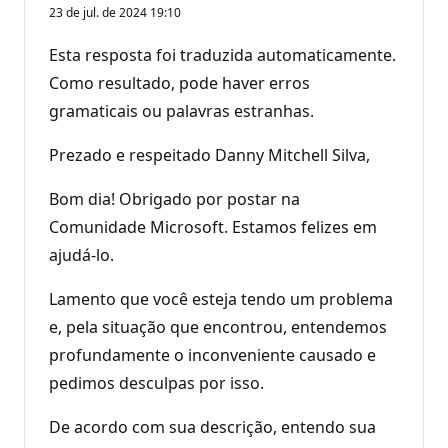
23 de jul. de 2024 19:10
Esta resposta foi traduzida automaticamente.
Como resultado, pode haver erros
gramaticais ou palavras estranhas.
Prezado e respeitado Danny Mitchell Silva,
Bom dia! Obrigado por postar na
Comunidade Microsoft. Estamos felizes em
ajudá-lo.
Lamento que você esteja tendo um problema
e, pela situação que encontrou, entendemos
profundamente o inconveniente causado e
pedimos desculpas por isso.
De acordo com sua descrição, entendo sua