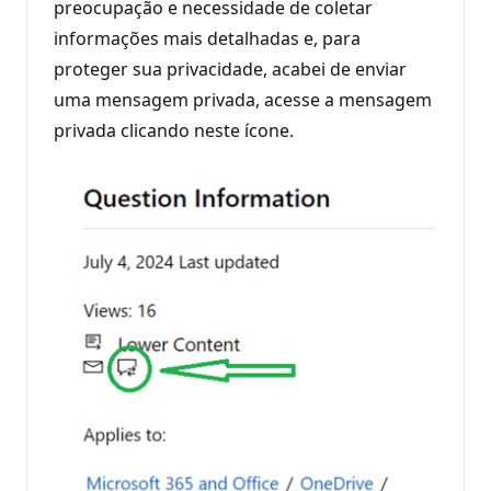
preocupação e necessidade de coletar
informações mais detalhadas e, para
proteger sua privacidade, acabei de enviar
uma mensagem privada, acesse a mensagem
privada clicando neste ícone.