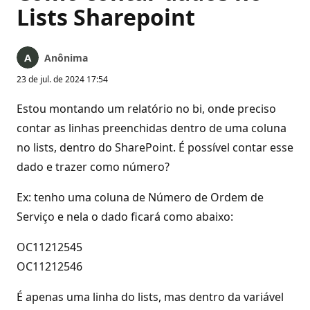
Lists Sharepoint
Anônima
23 de jul. de 2024 17:54
Estou montando um relatório no bi, onde preciso
contar as linhas preenchidas dentro de uma coluna
no lists, dentro do SharePoint. É possível contar esse
dado e trazer como número?
Ex: tenho uma coluna de Número de Ordem de
Serviço e nela o dado ficará como abaixo:
OC11212545
OC11212546
É apenas uma linha do lists, mas dentro da variável