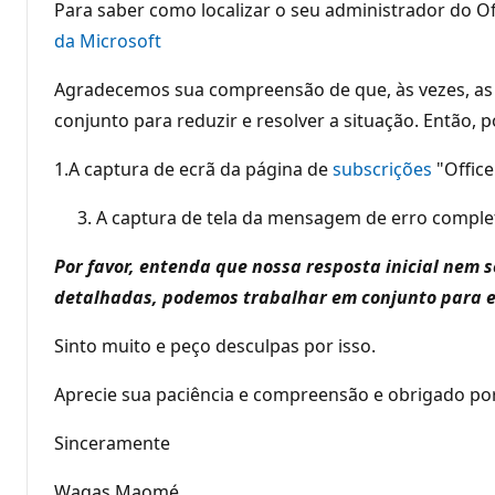
Para saber como localizar o seu administrador do Off
da Microsoft
Agradecemos sua compreensão de que, às vezes, as 
conjunto para reduzir e resolver a situação. Então, 
1.A captura de ecrã da página de
subscrições
"Office
A captura de tela da mensagem de erro comple
Por favor, entenda que nossa resposta inicial nem
detalhadas, podemos trabalhar em conjunto para 
Sinto muito e peço desculpas por isso.
Aprecie sua paciência e compreensão e obrigado po
Sinceramente
Waqas Maomé