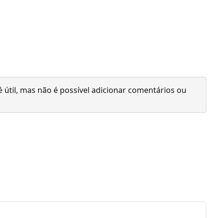
 útil, mas não é possível adicionar comentários ou