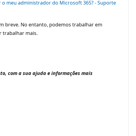
o meu administrador do Microsoft 365? - Suporte
em breve. No entanto, podemos trabalhar em
r trabalhar mais.
to, com a sua ajuda e informações mais