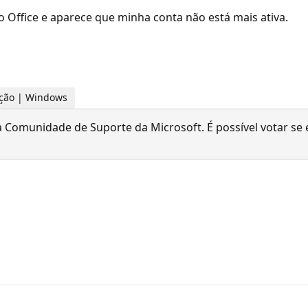
 Office e aparece que minha conta não está mais ativa.
cação | Windows
 Comunidade de Suporte da Microsoft. É possível votar se é