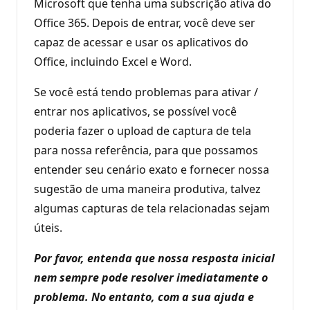
Microsoft que tenha uma subscrição ativa do
Office 365. Depois de entrar, você deve ser
capaz de acessar e usar os aplicativos do
Office, incluindo Excel e Word.
Se você está tendo problemas para ativar /
entrar nos aplicativos, se possível você
poderia fazer o upload de captura de tela
para nossa referência, para que possamos
entender seu cenário exato e fornecer nossa
sugestão de uma maneira produtiva, talvez
algumas capturas de tela relacionadas sejam
úteis.
Por favor, entenda que nossa resposta inicial
nem sempre pode resolver imediatamente o
problema. No entanto, com a sua ajuda e