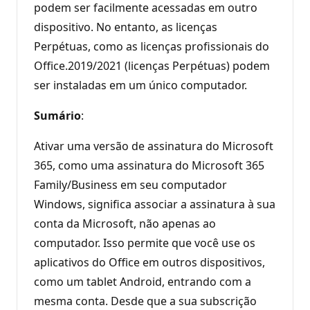
podem ser facilmente acessadas em outro
dispositivo. No entanto, as licenças
Perpétuas, como as licenças profissionais do
Office.2019/2021 (licenças Perpétuas) podem
ser instaladas em um único computador.
Sumário
:
Ativar uma versão de assinatura do Microsoft
365, como uma assinatura do Microsoft 365
Family/Business em seu computador
Windows, significa associar a assinatura à sua
conta da Microsoft, não apenas ao
computador. Isso permite que você use os
aplicativos do Office em outros dispositivos,
como um tablet Android, entrando com a
mesma conta. Desde que a sua subscrição