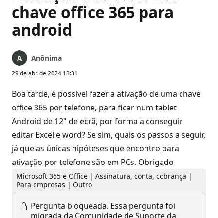
chave office 365 para
android
Anônima
29 de abr. de 2024 13:31
Boa tarde, é possível fazer a ativação de uma chave
office 365 por telefone, para ficar num tablet
Android de 12" de ecrã, por forma a conseguir
editar Excel e word? Se sim, quais os passos a seguir,
já que as únicas hipóteses que encontro para
ativação por telefone são em PCs. Obrigado
Microsoft 365 e Office | Assinatura, conta, cobrança |
Para empresas | Outro
Pergunta bloqueada.
Essa pergunta foi
migrada da Comunidade de Suporte da