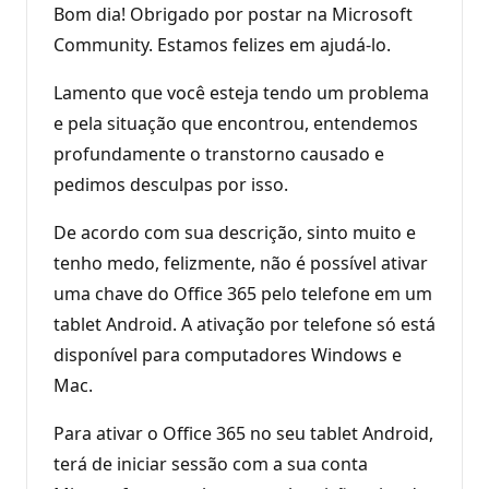
Bom dia! Obrigado por postar na Microsoft
Community. Estamos felizes em ajudá-lo.
Lamento que você esteja tendo um problema
e pela situação que encontrou, entendemos
profundamente o transtorno causado e
pedimos desculpas por isso.
De acordo com sua descrição, sinto muito e
tenho medo, felizmente, não é possível ativar
uma chave do Office 365 pelo telefone em um
tablet Android. A ativação por telefone só está
disponível para computadores Windows e
Mac.
Para ativar o Office 365 no seu tablet Android,
terá de iniciar sessão com a sua conta