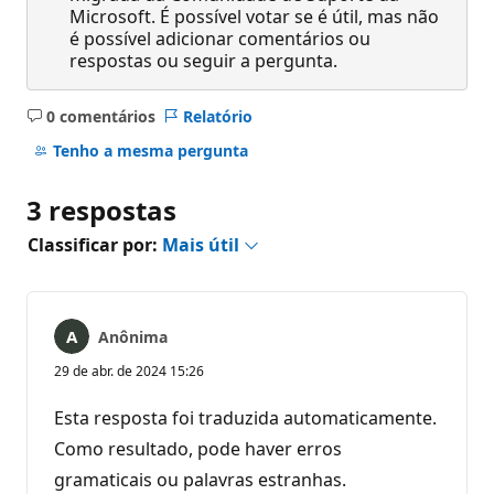
Microsoft. É possível votar se é útil, mas não
é possível adicionar comentários ou
respostas ou seguir a pergunta.
0 comentários
Relatório
Sem
comentários
Tenho a mesma pergunta
3 respostas
Classificar por:
Mais útil
Anônima
29 de abr. de 2024 15:26
Esta resposta foi traduzida automaticamente.
Como resultado, pode haver erros
gramaticais ou palavras estranhas.