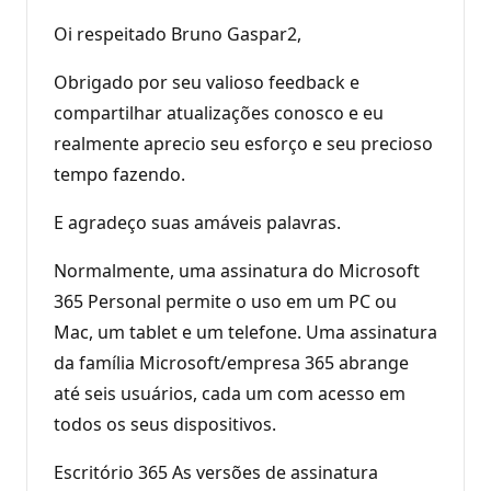
Oi respeitado Bruno Gaspar2,
Obrigado por seu valioso feedback e
compartilhar atualizações conosco e eu
realmente aprecio seu esforço e seu precioso
tempo fazendo.
E agradeço suas amáveis palavras.
Normalmente, uma assinatura do Microsoft
365 Personal permite o uso em um PC ou
Mac, um tablet e um telefone. Uma assinatura
da família Microsoft/empresa 365 abrange
até seis usuários, cada um com acesso em
todos os seus dispositivos.
Escritório 365 As versões de assinatura