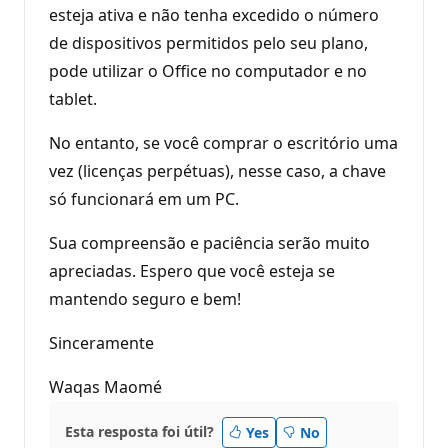
esteja ativa e não tenha excedido o número
de dispositivos permitidos pelo seu plano,
pode utilizar o Office no computador e no
tablet.
No entanto, se você comprar o escritório uma
vez (licenças perpétuas), nesse caso, a chave
só funcionará em um PC.
Sua compreensão e paciência serão muito
apreciadas. Espero que você esteja se
mantendo seguro e bem!
Sinceramente
Waqas Maomé
Esta resposta foi útil?
Yes
No