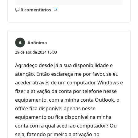
0 comentários
Sem
Relatório
comentários
Anônima
29 de abr. de 2024 15:03
Agradeço desde já a sua disponibilidade e
atenção. Então esclareça me por favor, se eu
aceder através de um computador Windows e
fizer a ativação da conta por telefone nesse
equipamento, com a minha conta Outlook, o
office fica disponível apenas nesse
equipamento ou fica disponível na minha
conta com a qual acedi ao computador? Ou
seja, fazendo primeiro a ativação no