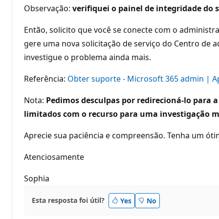
Observação:
verifiquei o painel de integridade d
Então, solicito que você se conecte com o administra
gere uma nova solicitação de serviço do Centro de 
investigue o problema ainda mais.
Referência:
Obter suporte - Microsoft 365 admin | 
Nota:
Pedimos desculpas por redirecioná-lo para 
limitados com o recurso para uma investigação m
Aprecie sua paciência e compreensão. Tenha um óti
Atenciosamente
Sophia
Esta resposta foi útil?
Yes
No