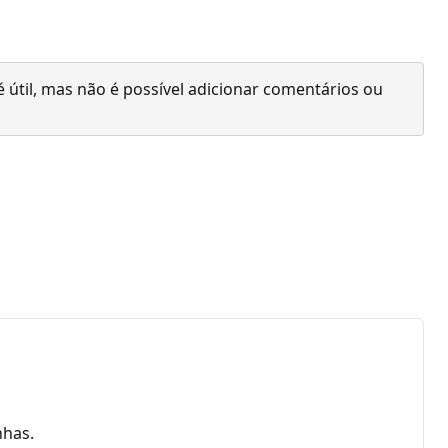
 útil, mas não é possível adicionar comentários ou
nhas.