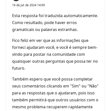
16 de jul. de 2024 14:09
Esta resposta foi traduzida automaticamente.
Como resultado, pode haver erros
gramaticais ou palavras estranhas.
Fico feliz em ver que as informações que
forneci ajudaram você, e você é sempre bem-
vindo para postar na comunidade com
quaisquer outras perguntas que possa ter no
futuro.
Também espero que você possa completar
seus comentários clicando em "Sim" ou "Não"
para as respostas que o ajudaram, pois isso
também permitirá que outros usuários com o
mesmo problema recuperem rapidamente