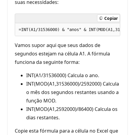
suas necessidades:
Copiar
Vamos supor aqui que seus dados de
segundos estejam na célula A1. A fórmula
funciona da seguinte forma:
INT(A1/31536000) Calcula o ano.
INT(MOD(A1,31536000)/2592000) Calcula
o mês dos segundos restantes usando a
função MOD.
INT(MOD(A1,2592000)/86400) Calcula os
dias restantes.
Copie esta fórmula para a célula no Excel que