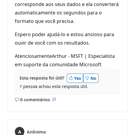
corresponde aos seus dados e ela converterá
automaticamente os segundos para o
formato que você precisa.
Espero poder ajudá-lo e estou ansioso para
ouvir de você com os resultados.
AtenciosamenteArthur - MSFT | Especialista
em suporte da comunidade Microsoft
Esta resposta foi útil?
Yes
No
1 pessoa achou esta resposta útil.
0 comentários
Sem
Relatório
comentários
Anônima