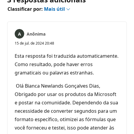
Classificar por:
Mais útil
Anônima
15 de jul. de 2024 20:48
Esta resposta foi traduzida automaticamente.
Como resultado, pode haver erros
gramaticais ou palavras estranhas.
Olá Bianca Newlands Gonçalves Dias,
Obrigado por usar os produtos da Microsoft
e postar na comunidade. Dependendo da sua
necessidade de converter segundos para um
formato específico, otimizei as fórmulas que
você forneceu e testei, isso pode atender às