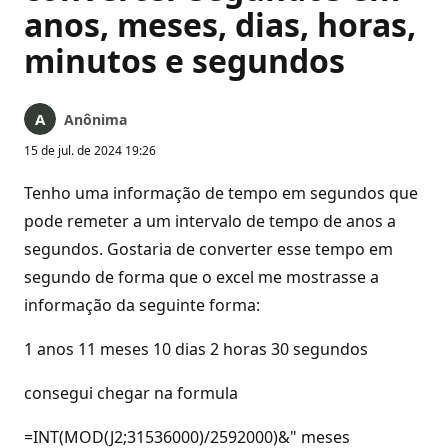
anos, meses, dias, horas,
minutos e segundos
Anônima
15 de jul. de 2024 19:26
Tenho uma informação de tempo em segundos que
pode remeter a um intervalo de tempo de anos a
segundos. Gostaria de converter esse tempo em
segundo de forma que o excel me mostrasse a
informação da seguinte forma:
1 anos 11 meses 10 dias 2 horas 30 segundos
consegui chegar na formula
=INT(MOD(J2;31536000)/2592000)&" meses