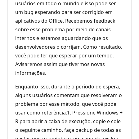
usuários em todo o mundo e isso pode ser
um bug esperando para ser corrigido em
aplicativos do Office. Recebemos feedback
sobre esse problema por meio de canais
internos e estamos aguardando que os
desenvolvedores o corrijam. Como resultado,
você pode ter que esperar por um tempo.
Avisaremos assim que tivermos novas
informações.
Enquanto isso, durante o período de espera,
alguns usuários comentam que resolveram o
problema por esse método, que você pode
usar como referência:1. Pressione Windows +
R para abrir a caixa de execução, copie e cole
o seguinte caminho, faça backup de todas as
pastas neste caminho e, em seguida, exclua-