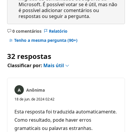
Microsoft. É possível votar se é útil, mas não
é possível adicionar comentários ou
respostas ou seguir a pergunta.
0 comentários
Relatório
Sem
comentários
Tenho a mesma pergunta
(90+)
32 respostas
Classificar por:
Mais útil
Anônima
18 de jun. de 2024 02:42
Esta resposta foi traduzida automaticamente.
Como resultado, pode haver erros
gramaticais ou palavras estranhas.