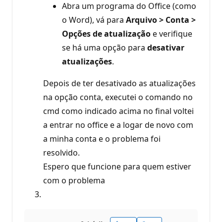
Abra um programa do Office (como
o Word), vá para
Arquivo > Conta >
Opções de atualização
e verifique
se há uma opção para
desativar
atualizações
.
Depois de ter desativado as atualizações
na opção conta, executei o comando no
cmd como indicado acima no final voltei
a entrar no office e a logar de novo com
a minha conta e o problema foi
resolvido.
Espero que funcione para quem estiver
com o problema