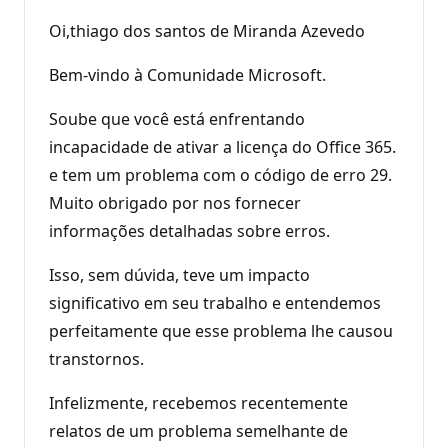
Oi,thiago dos santos de Miranda Azevedo
Bem-vindo à Comunidade Microsoft.
Soube que você está enfrentando
incapacidade de ativar a licença do Office 365.
e tem um problema com o código de erro 29.
Muito obrigado por nos fornecer
informações detalhadas sobre erros.
Isso, sem dúvida, teve um impacto
significativo em seu trabalho e entendemos
perfeitamente que esse problema lhe causou
transtornos.
Infelizmente, recebemos recentemente
relatos de um problema semelhante de