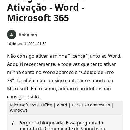
Ativação - Word -
Microsoft 365
Anônima
16 de jun. de 2024 21:53
Não consigo ativar a minha "licença" junto ao Word.
Adquiri recentemente, e toda vez que tento ativar
minha conta no Word aparece o "Código de Erro
29". Também não consigo contatar o suporte da
Microsoft. Em resumo, adquiri o produto e não
consigo usá-lo.
Microsoft 365 e Office | Word | Para uso doméstico |
Windows
Pergunta bloqueada.
Essa pergunta foi
migrada da Comunidade de Suporte da