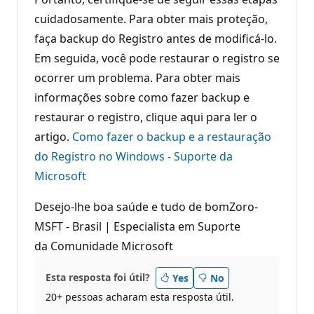
cuidadosamente. Para obter mais proteção,
faça backup do Registro antes de modificá-lo.
Em seguida, você pode restaurar o registro se
ocorrer um problema. Para obter mais
informações sobre como fazer backup e
restaurar o registro, clique aqui para ler o
artigo.
Como fazer o backup e a restauração
do Registro no Windows - Suporte da
Microsoft
Desejo-lhe boa saúde e tudo de bomZoro-
MSFT - Brasil | Especialista em Suporte
da Comunidade Microsoft
Esta resposta foi útil?
Yes
No
20+ pessoas acharam esta resposta útil.