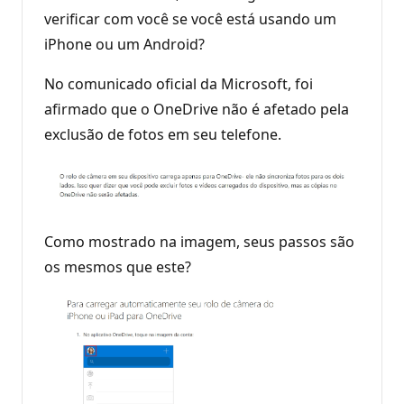
verificar com você se você está usando um
iPhone ou um Android?
No comunicado oficial da Microsoft, foi
afirmado que o OneDrive não é afetado pela
exclusão de fotos em seu telefone.
Como mostrado na imagem, seus passos são
os mesmos que este?