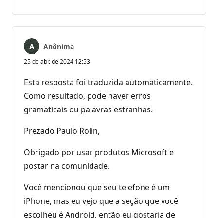
comentários
Anônima
25 de abr. de 2024 12:53
Esta resposta foi traduzida automaticamente.
Como resultado, pode haver erros
gramaticais ou palavras estranhas.
Prezado Paulo Rolin,
Obrigado por usar produtos Microsoft e
postar na comunidade.
Você mencionou que seu telefone é um
iPhone, mas eu vejo que a seção que você
escolheu é Android, então eu gostaria de