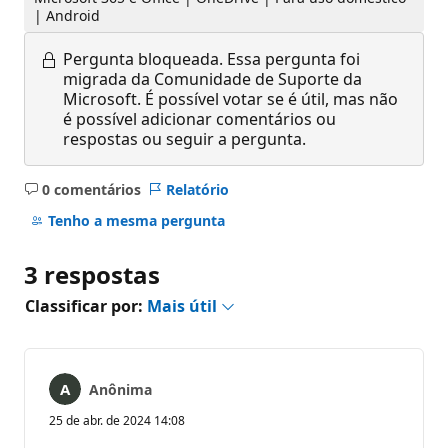
| Android
Pergunta bloqueada.
Essa pergunta foi
migrada da Comunidade de Suporte da
Microsoft. É possível votar se é útil, mas não
é possível adicionar comentários ou
respostas ou seguir a pergunta.
0 comentários
Relatório
Sem
comentários
Tenho a mesma pergunta
3 respostas
Classificar por:
Mais útil
Anônima
25 de abr. de 2024 14:08