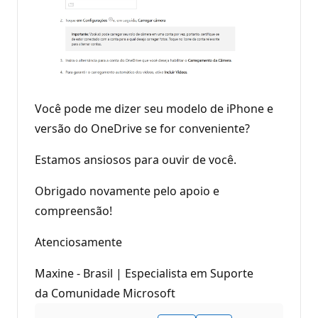
Você pode me dizer seu modelo de iPhone e
versão do OneDrive se for conveniente?
Estamos ansiosos para ouvir de você.
Obrigado novamente pelo apoio e
compreensão!
Atenciosamente
Maxine - Brasil | Especialista em Suporte
da Comunidade Microsoft