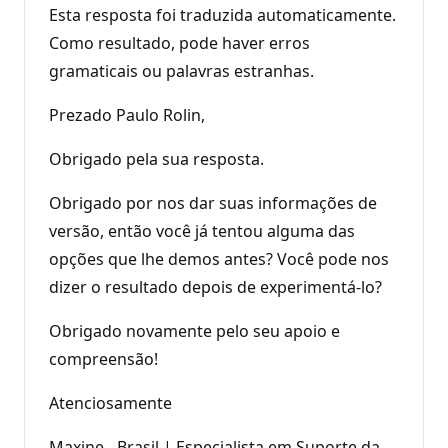
Esta resposta foi traduzida automaticamente.
Como resultado, pode haver erros
gramaticais ou palavras estranhas.
Prezado Paulo Rolin,
Obrigado pela sua resposta.
Obrigado por nos dar suas informações de
versão, então você já tentou alguma das
opções que lhe demos antes? Você pode nos
dizer o resultado depois de experimentá-lo?
Obrigado novamente pelo seu apoio e
compreensão!
Atenciosamente
Maxine - Brasil | Especialista em Suporte da