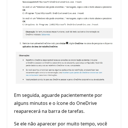
Em seguida, aguarde pacientemente por
alguns minutos e o ícone do OneDrive
reaparecerá na barra de tarefas.
Se ele não aparecer por muito tempo, você