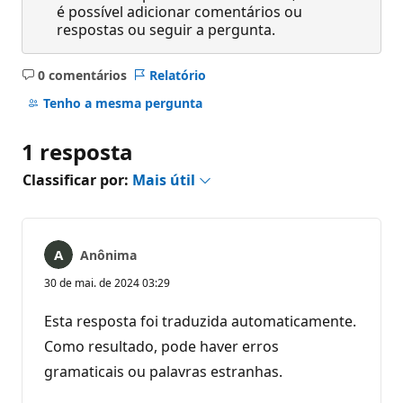
é possível adicionar comentários ou
respostas ou seguir a pergunta.
0 comentários
Relatório
Sem
comentários
Tenho a mesma pergunta
1 resposta
Classificar por:
Mais útil
Anônima
30 de mai. de 2024 03:29
Esta resposta foi traduzida automaticamente.
Como resultado, pode haver erros
gramaticais ou palavras estranhas.