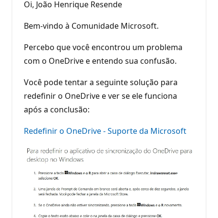
Oi, João Henrique Resende
Bem-vindo à Comunidade Microsoft.
Percebo que você encontrou um problema
com o OneDrive e entendo sua confusão.
Você pode tentar a seguinte solução para
redefinir o OneDrive e ver se ele funciona
após a conclusão:
Redefinir o OneDrive - Suporte da Microsoft