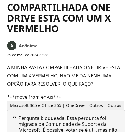
COMPARTILHADA ONE
DRIVE ESTA COM UM X
VERMELHO
Anônima
29 de mai. de 2024 22:28
A MINHA PASTA COMPARTILHADA ONE DRIVE ESTA
COM UM X VERMELHO, NAO ME DA NENHUMA
OPÇÃO PARA RESOLVER, O QUE FAÇO?
***move from en-us***
Microsoft 365 e Office 365 | OneDrive | Outros | Outros
Pergunta bloqueada.
Essa pergunta foi
migrada da Comunidade de Suporte da
Microsoft. É possível votar se é útil, mas não