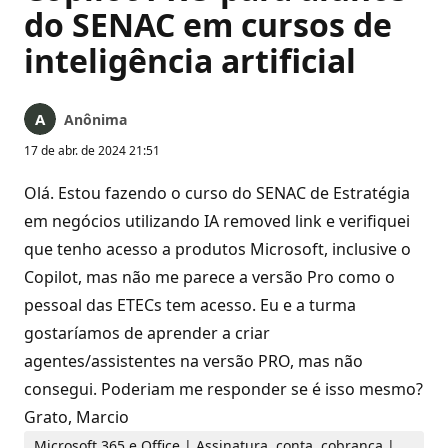
do SENAC em cursos de
inteligência artificial
Anônima
17 de abr. de 2024 21:51
Olá. Estou fazendo o curso do SENAC de Estratégia
em negócios utilizando IA removed link e verifiquei
que tenho acesso a produtos Microsoft, inclusive o
Copilot, mas não me parece a versão Pro como o
pessoal das ETECs tem acesso. Eu e a turma
gostaríamos de aprender a criar
agentes/assistentes na versão PRO, mas não
consegui. Poderiam me responder se é isso mesmo?
Grato, Marcio
Microsoft 365 e Office | Assinatura, conta, cobrança |