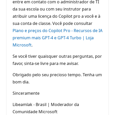
entre em contato com o administrador de TI
da sua escola ou com seu instrutor para
atribuir uma licença do Copilot pro a você e à
sua conta de classe. Você pode consultar
Plano e preços do Copilot Pro - Recursos de IA
premium mais GPT-4 e GPT-4 Turbo | Loja
Microsoft
.
Se você tiver quaisquer outras perguntas, por
favor, sinta-se livre para me avisar.
Obrigado pelo seu precioso tempo. Tenha um
bom dia.
Sinceramente
Libeamlak - Brasil | Moderador da
Comunidade Microsoft