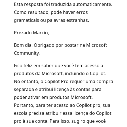
Esta resposta foi traduzida automaticamente.
Como resultado, pode haver erros
gramaticais ou palavras estranhas.
Prezado Marcio,
Bom dia! Obrigado por postar na Microsoft
Community.
Fico feliz em saber que você tem acesso a
produtos da Microsoft, incluindo o Copilot.
No entanto, o Copilot Pro requer uma compra
separada e atribui licença às contas para
poder ativar em produtos Microsoft.
Portanto, para ter acesso ao Copilot pro, sua
escola precisa atribuir essa licença do Copilot
pro à sua conta. Para isso, sugiro que você