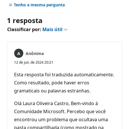
comentários
Tenho a mesma pergunta
1 resposta
Classificar por:
Mais útil
Anônima
12 de jun. de 2024 20:21
Esta resposta foi traduzida automaticamente.
Como resultado, pode haver erros
gramaticais ou palavras estranhas.
Olá Laura Oliveira Castro, Bem-vindo à
Comunidade Microsoft. Percebo que você
encontrou um problema que ocultava uma
pasta compartilhada (como mostrado na