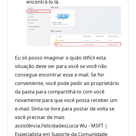
encontrá-lo lá.
Eu só posso imaginar o quão difícil esta
situação deve ser para você se você não
consegue encontrar esse e-mail. Se for
conveniente, você pode pedir ao proprietário
da pasta para compartilhá-lo com você
novamente para que você possa receber um
e-mail. Sinta-se livre para postar de volta se
você precisar de mais
assistência.FelicidadesLúcia Wu - MSFT |
Especialista em Suporte da Comunidade