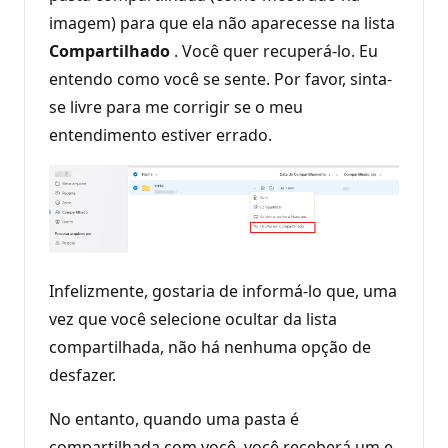
imagem) para que ela não aparecesse na lista
Compartilhado
. Você quer recuperá-lo. Eu
entendo como você se sente. Por favor, sinta-
se livre para me corrigir se o meu
entendimento estiver errado.
Infelizmente, gostaria de informá-lo que, uma
vez que você selecione ocultar da lista
compartilhada, não há nenhuma opção de
desfazer.
No entanto, quando uma pasta é
compartilhada com você, você receberá um e-