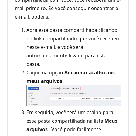
mail primeiro. Se você conseguir encontrar o
e-mail, poderá:
Abra esta pasta compartilhada clicando
no link compartilhado que você recebeu
nesse e-mail, e você será
automaticamente levado para esta
pasta.
Clique na opção
Adicionar atalho aos
meus arquivos
.
Em seguida, você terá um atalho para
essa pasta compartilhada na lista
Meus
arquivos
. Você pode facilmente