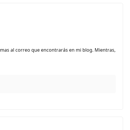
as al correo que encontrarás en mi blog. Mientras,