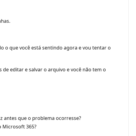
nhas.
 o que você está sentindo agora e vou tentar o
 de editar e salvar o arquivo e você não tem o
ez antes que o problema ocorresse?
o Microsoft 365?