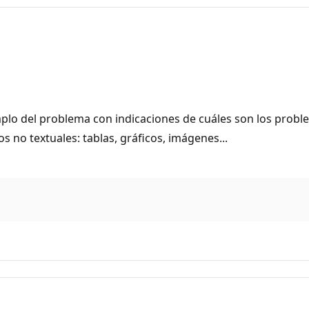
del problema con indicaciones de cuáles son los problem
s no textuales: tablas, gráficos, imágenes...