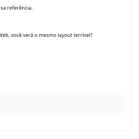
sa referência.
Web, você verá o mesmo layout terrível?