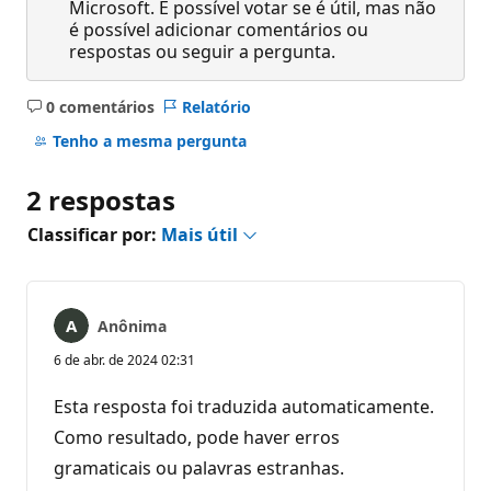
Microsoft. É possível votar se é útil, mas não
é possível adicionar comentários ou
respostas ou seguir a pergunta.
0 comentários
Relatório
Sem
comentários
Tenho a mesma pergunta
2 respostas
Classificar por:
Mais útil
Anônima
6 de abr. de 2024 02:31
Esta resposta foi traduzida automaticamente.
Como resultado, pode haver erros
gramaticais ou palavras estranhas.