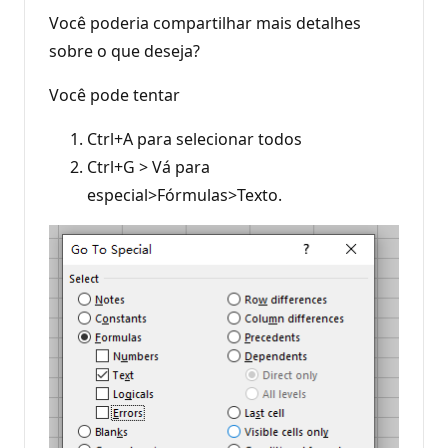
Você poderia compartilhar mais detalhes
sobre o que deseja?
Você pode tentar
Ctrl+A para selecionar todos
Ctrl+G > Vá para
especial>Fórmulas>Texto.