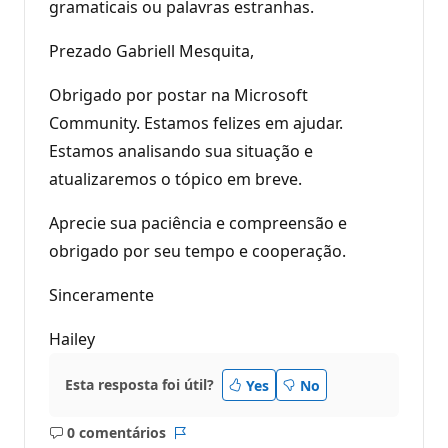
gramaticais ou palavras estranhas.
Prezado Gabriell Mesquita,
Obrigado por postar na Microsoft
Community. Estamos felizes em ajudar.
Estamos analisando sua situação e
atualizaremos o tópico em breve.
Aprecie sua paciência e compreensão e
obrigado por seu tempo e cooperação.
Sinceramente
Hailey
Esta resposta foi útil?
Yes
No
0 comentários
Sem
Relatório