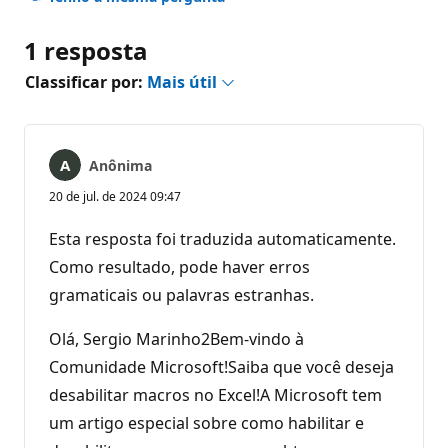
1 resposta
Classificar por:
Mais útil
Anônima
20 de jul. de 2024 09:47
Esta resposta foi traduzida automaticamente.
Como resultado, pode haver erros
gramaticais ou palavras estranhas.
Olá, Sergio Marinho2Bem-vindo à
Comunidade Microsoft!Saiba que você deseja
desabilitar macros no Excel!A Microsoft tem
um artigo especial sobre como habilitar e