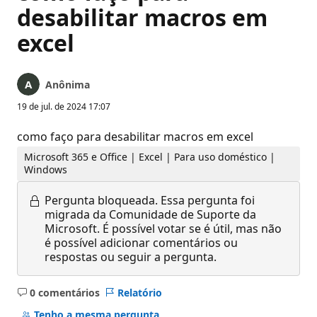
desabilitar macros em
excel
Anônima
19 de jul. de 2024 17:07
como faço para desabilitar macros em excel
Microsoft 365 e Office | Excel | Para uso doméstico |
Windows
Pergunta bloqueada.
Essa pergunta foi
migrada da Comunidade de Suporte da
Microsoft. É possível votar se é útil, mas não
é possível adicionar comentários ou
respostas ou seguir a pergunta.
0 comentários
Relatório
Sem
comentários
Tenho a mesma pergunta