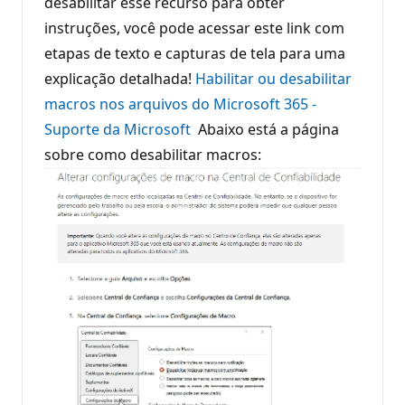
desabilitar esse recurso para obter
instruções, você pode acessar este link com
etapas de texto e capturas de tela para uma
explicação detalhada!
Habilitar ou desabilitar
macros nos arquivos do Microsoft 365 -
Suporte da Microsoft
Abaixo está a página
sobre como desabilitar macros: