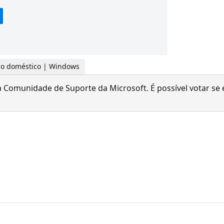
 uso doméstico | Windows
 Comunidade de Suporte da Microsoft. É possível votar se é