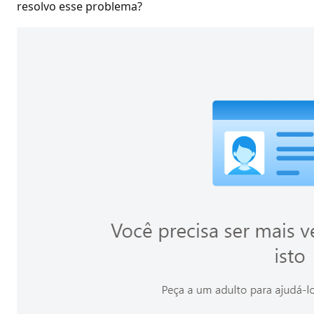
resolvo esse problema?