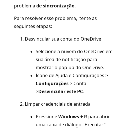
problema
de sincronização
.
Para resolver esse problema, tente as
seguintes etapas:
Desvincular sua conta do OneDrive
Selecione a nuvem do OneDrive em
sua área de notificação para
mostrar o pop-up do OneDrive.
Ícone de Ajuda e Configurações >
Configurações
> Conta
>
Desvincular este PC
.
Limpar credenciais de entrada
Pressione
Windows +
R
para abrir
uma caixa de diálogo "Executar".