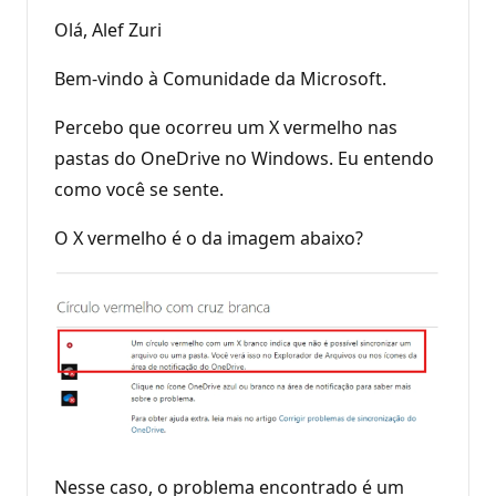
Olá, Alef Zuri
Bem-vindo à Comunidade da Microsoft.
Percebo que ocorreu um X vermelho nas
pastas do OneDrive no Windows. Eu entendo
como você se sente.
O X vermelho é o da imagem abaixo?
Nesse caso, o problema encontrado é um