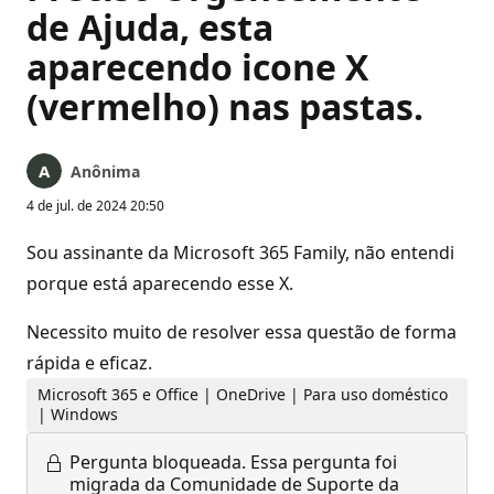
de Ajuda, esta
aparecendo icone X
(vermelho) nas pastas.
Anônima
4 de jul. de 2024 20:50
Sou assinante da Microsoft 365 Family, não entendi
porque está aparecendo esse X.
Necessito muito de resolver essa questão de forma
rápida e eficaz.
Microsoft 365 e Office | OneDrive | Para uso doméstico
| Windows
Pergunta bloqueada.
Essa pergunta foi
migrada da Comunidade de Suporte da