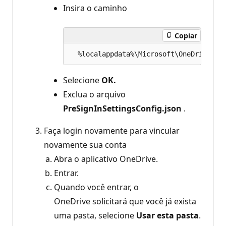
Insira o caminho
Copiar
Selecione
OK.
Exclua o arquivo
PreSignInSettingsConfig.json
.
Faça login novamente para vincular
novamente sua conta
Abra o aplicativo OneDrive.
Entrar.
Quando você entrar, o
OneDrive solicitará que você já exista
uma pasta, selecione
Usar esta pasta
.