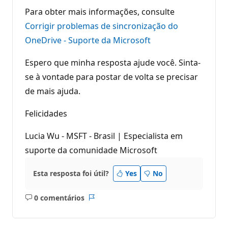
Para obter mais informações, consulte
Corrigir problemas de sincronização do
OneDrive - Suporte da Microsoft
Espero que minha resposta ajude você. Sinta-
se à vontade para postar de volta se precisar
de mais ajuda.
Felicidades
Lucia Wu - MSFT - Brasil | Especialista em
suporte da comunidade Microsoft
Esta resposta foi útil?
Yes
No
0 comentários
Sem
Relatório
comentários