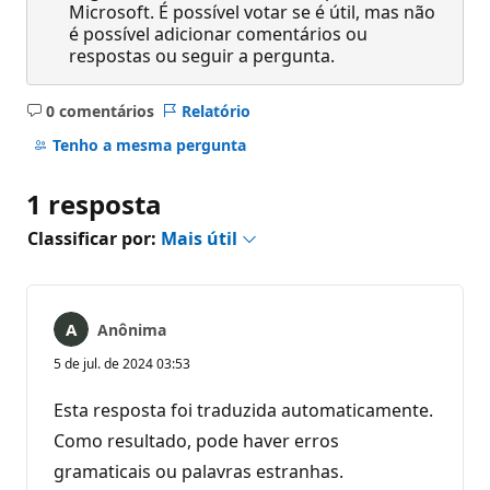
Microsoft. É possível votar se é útil, mas não
é possível adicionar comentários ou
respostas ou seguir a pergunta.
0 comentários
Relatório
Sem
comentários
Tenho a mesma pergunta
1 resposta
Classificar por:
Mais útil
Anônima
5 de jul. de 2024 03:53
Esta resposta foi traduzida automaticamente.
Como resultado, pode haver erros
gramaticais ou palavras estranhas.