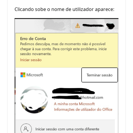
Clicando sobe o nome de utilizador aparece: