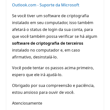
Outlook.com - Suporte da Microsoft
Se você tiver um software de criptografia
instalado em seu computador, isso também
afetará o status de login da sua conta, para
que você também possa verificar se há algum
software de criptografia de terceiros
instalado no computador e, em caso
afirmativo, desinstalá-lo.
Você pode tentar os passos acima primeiro,
espero que ele irá ajudá-lo.
Obrigado por sua compreensão e paciência,
estou ansioso para ouvir de você.
Atenciosamente