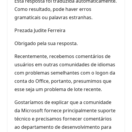
Esta resposta foi traduzida automaticamente.
Como resultado, pode haver erros
gramaticais ou palavras estranhas.
Prezada Judite Ferreira
Obrigado pela sua resposta.
Recentemente, recebemos comentários de
usuários em outras comunidades de idiomas
com problemas semelhantes com o logon da
conta do Office, portanto, presumimos que
esse seja um problema de lote recente.
Gostaríamos de explicar que a comunidade
da Microsoft fornece principalmente suporte
técnico e precisamos fornecer comentários
ao departamento de desenvolvimento para