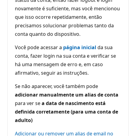
status da conta, então fazer logout e login
novamente é suficiente, mas você mencionou
que isso ocorre repetidamente, então
precisamos solucionar problemas tanto da
conta quanto do dispositivo.
Você pode acessar a
página inicial
da sua
conta, fazer login na sua conta e verificar se
há uma mensagem de erro e, em caso
afirmativo, seguir as instruções.
Se não aparecer, você também pode
adicionar manualmente um alias de conta
para ver se
a data de nascimento está
definida corretamente (para uma conta de
adulto)
Adicionar ou remover um alias de email no