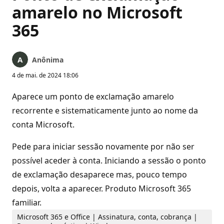
amarelo no Microsoft
365
Anônima
4 de mai. de 2024 18:06
Aparece um ponto de exclamação amarelo
recorrente e sistematicamente junto ao nome da
conta Microsoft.
Pede para iniciar sessão novamente por não ser
possível aceder à conta. Iniciando a sessão o ponto
de exclamação desaparece mas, pouco tempo
depois, volta a aparecer. Produto Microsoft 365
familiar.
Microsoft 365 e Office | Assinatura, conta, cobrança |