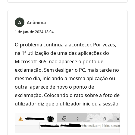
Anônima
1 de jun. de 2024 18:04
O problema continua a acontecer. Por vezes,
na 1ª utilização de uma das aplicações do
Microsoft 365, não aparece o ponto de
exclamação. Sem desligar o PC, mais tarde no
mesmo dia, iniciando a mesma aplicação ou
outra, aparece de novo o ponto de
exclamação. Colocando o rato sobre a foto de
utilizador diz que o utilizador iniciou a sessão: