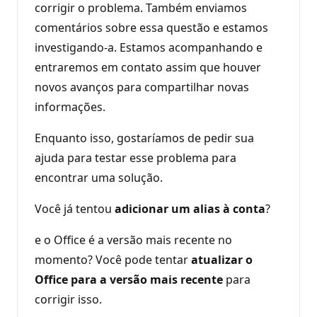
corrigir o problema. Também enviamos
comentários sobre essa questão e estamos
investigando-a. Estamos acompanhando e
entraremos em contato assim que houver
novos avanços para compartilhar novas
informações.
Enquanto isso, gostaríamos de pedir sua
ajuda para testar esse problema para
encontrar uma solução.
Você já tentou
adicionar um alias à conta
?
e o Office é a versão mais recente no
momento? Você pode tentar
atualizar o
Office para a versão mais recente
para
corrigir isso.