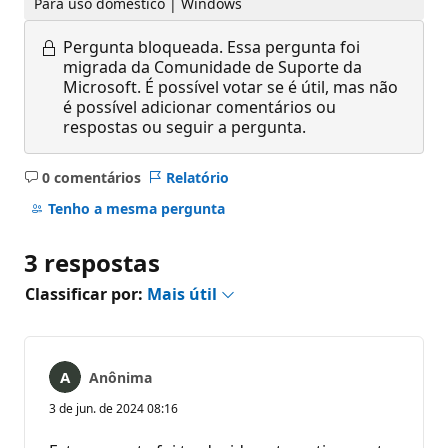
Para uso doméstico | Windows
Pergunta bloqueada.
Essa pergunta foi
migrada da Comunidade de Suporte da
Microsoft. É possível votar se é útil, mas não
é possível adicionar comentários ou
respostas ou seguir a pergunta.
0 comentários
Relatório
Sem
comentários
Tenho a mesma pergunta
3 respostas
Classificar por:
Mais útil
Anônima
3 de jun. de 2024 08:16