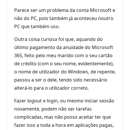
Parece ser um problema da conta Microsoft e
não do PC, pois também já aconteceu noutro
PC que também uso.
Outra coisa curiosa foi que, aquando do
último pagamento da anuidade do Microsoft
365, feito pelo meu marido com o seu cartão
de crédito (com o seu nome, evidentemente),
o nome de utilizador do Windows, de repente,
passou a ser o dele, tendo sido necessário
alterá-lo para o utilizador correto.
Fazer logout e login, ou mesmo iniciar sessão
novamente, podem não ser tarefas
complicadas, mas não posso aceitar ter que
fazer isso a toda a hora em aplicações pagas,