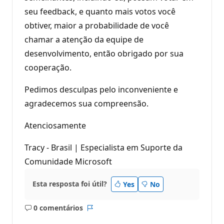
seu feedback, e quanto mais votos você
obtiver, maior a probabilidade de você
chamar a atenção da equipe de
desenvolvimento, então obrigado por sua
cooperação.
Pedimos desculpas pelo inconveniente e
agradecemos sua compreensão.
Atenciosamente
Tracy - Brasil | Especialista em Suporte da
Comunidade Microsoft
Esta resposta foi útil?
Yes
No
0 comentários
Sem
Relatório
comentários