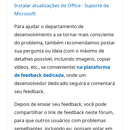
Instalar atualizações do Office - Suporte da
Microsoft
Para ajudar o departamento de
desenvolvimento a se tornar mais consciente
do problema, também recomendamos postar
sua pergunta ou ideia (com o máximo de
detalhes possível, incluindo imagens, copiar
vídeos, etc., se conveniente)
na plataforma
de feedback dedicada
, onde um
desenvolvedor dedicado seguirá e comentará
seu feedback.
Depois de enviar seu feedback, você pode
compartilhar o link de feedback neste fórum,
para que outros usuários com problemas
semelhantes, incluindo eu, possam votar em