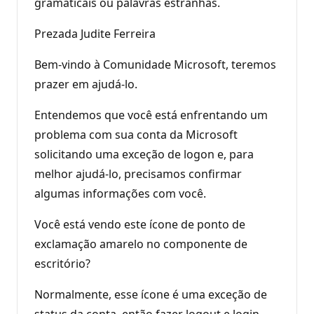
gramaticais ou palavras estranhas.
Prezada Judite Ferreira
Bem-vindo à Comunidade Microsoft, teremos
prazer em ajudá-lo.
Entendemos que você está enfrentando um
problema com sua conta da Microsoft
solicitando uma exceção de logon e, para
melhor ajudá-lo, precisamos confirmar
algumas informações com você.
Você está vendo este ícone de ponto de
exclamação amarelo no componente de
escritório?
Normalmente, esse ícone é uma exceção de