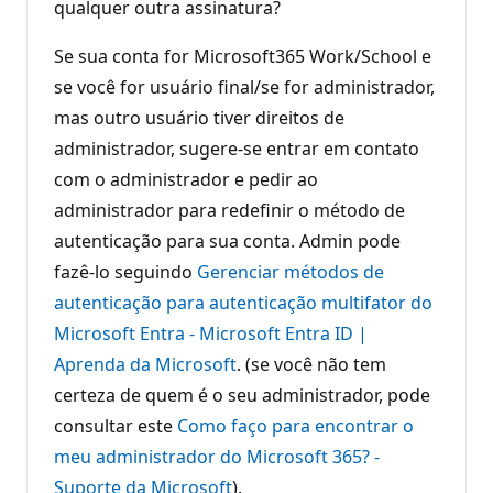
qualquer outra assinatura?
Se sua conta for Microsoft365 Work/School e
se você for usuário final/se for administrador,
mas outro usuário tiver direitos de
administrador, sugere-se entrar em contato
com o administrador e pedir ao
administrador para redefinir o método de
autenticação para sua conta. Admin pode
fazê-lo seguindo
Gerenciar métodos de
autenticação para autenticação multifator do
Microsoft Entra - Microsoft Entra ID |
Aprenda da Microsoft
. (se você não tem
certeza de quem é o seu administrador, pode
consultar este
Como faço para encontrar o
meu administrador do Microsoft 365? -
Suporte da Microsoft
).