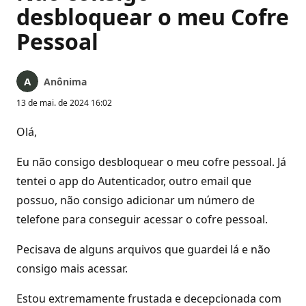
desbloquear o meu Cofre
Pessoal
Anônima
13 de mai. de 2024 16:02
Olá,
Eu não consigo desbloquear o meu cofre pessoal. Já
tentei o app do Autenticador, outro email que
possuo, não consigo adicionar um número de
telefone para conseguir acessar o cofre pessoal.
Pecisava de alguns arquivos que guardei lá e não
consigo mais acessar.
Estou extremamente frustada e decepcionada com