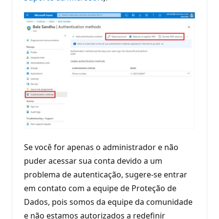
Se você for apenas o administrador e não
puder acessar sua conta devido a um
problema de autenticação, sugere-se entrar
em contato com a equipe de Proteção de
Dados, pois somos da equipe da comunidade
e não estamos autorizados a redefinir