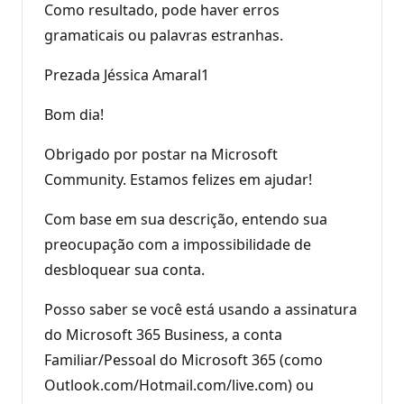
Como resultado, pode haver erros
gramaticais ou palavras estranhas.
Prezada Jéssica Amaral1
Bom dia!
Obrigado por postar na Microsoft
Community. Estamos felizes em ajudar!
Com base em sua descrição, entendo sua
preocupação com a impossibilidade de
desbloquear sua conta.
Posso saber se você está usando a assinatura
do Microsoft 365 Business, a conta
Familiar/Pessoal do Microsoft 365 (como
Outlook.com/Hotmail.com/live.com) ou