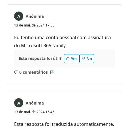
Anônima
13 de mai. de 2024 17:55
Eu tenho uma conta pessoal com assinatura
do Microsoft 365 family.
Esta resposta foi útil?
Yes
No
0 comentários
Sem
Relatório
comentários
Anônima
13 de mai. de 2024 16:45
Esta resposta foi traduzida automaticamente.