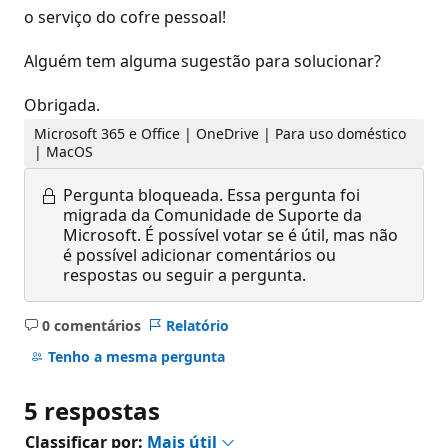
o serviço do cofre pessoal!
Alguém tem alguma sugestão para solucionar?
Obrigada.
Microsoft 365 e Office | OneDrive | Para uso doméstico
| MacOS
Pergunta bloqueada.
Essa pergunta foi
migrada da Comunidade de Suporte da
Microsoft. É possível votar se é útil, mas não
é possível adicionar comentários ou
respostas ou seguir a pergunta.
0 comentários
Relatório
Sem
comentários
Tenho a mesma pergunta
5 respostas
Classificar por:
Mais útil