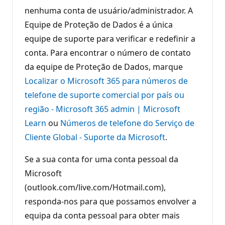
nenhuma conta de usuário/administrador. A
Equipe de Proteção de Dados é a única
equipe de suporte para verificar e redefinir a
conta. Para encontrar o número de contato
da equipe de Proteção de Dados, marque
Localizar o Microsoft 365 para números de
telefone de suporte comercial por país ou
região - Microsoft 365 admin | Microsoft
Learn
ou
Números de telefone do Serviço de
Cliente Global - Suporte da Microsoft
.
Se a sua conta for uma conta pessoal da
Microsoft
(outlook.com/live.com/Hotmail.com),
responda-nos para que possamos envolver a
equipa da conta pessoal para obter mais