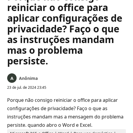
reiniciar o office para
aplicar configurações de
privacidade? Faço o que
as instruções mandam
mas o problema
persiste.
Anônima
23 de jul. de 2024 23:45
Porque não consigo reiniciar o office para aplicar
configurações de privacidade? Faço o que as
instruções mandam mas a mensagem do problema
persiste. quando abro o Word e Excel.