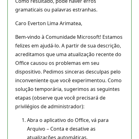
Como resultado, pode haver erros
gramaticais ou palavras estranhas.
Caro Everton Lima Arimatea,
Bem-vindo à Comunidade Microsoft! Estamos
felizes em ajudá-lo. A partir de sua descrição,
acreditamos que uma atualização recente do
Office causou os problemas em seu
dispositivo. Pedimos sinceras desculpas pelo
inconveniente que você experimentou. Como
solução temporária, sugerimos as seguintes
etapas (observe que você precisará de
privilégios de administrador):
Abra o aplicativo do Office, vá para
Arquivo – Conta e desative as
atualizações automáticas.