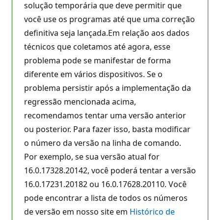
solução temporária que deve permitir que
você use os programas até que uma correção
definitiva seja lançada.Em relação aos dados
técnicos que coletamos até agora, esse
problema pode se manifestar de forma
diferente em vários dispositivos. Se o
problema persistir após a implementação da
regressão mencionada acima,
recomendamos tentar uma versão anterior
ou posterior. Para fazer isso, basta modificar
o número da versão na linha de comando.
Por exemplo, se sua versão atual for
16.0.17328.20142, você poderá tentar a versão
16.0.17231.20182 ou 16.0.17628.20110. Você
pode encontrar a lista de todos os números
de versão em nosso site em
Histórico de