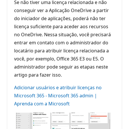
Se não tiver uma licença relacionada e não
conseguir ver a Aplicação OneDrive a partir
do iniciador de aplicações, poderá não ter
licença suficiente para aceder aos recursos
no OneDrive. Nessa situação, você precisará
entrar em contato com o administrador do
locatário para atribuir licença relacionada a
você, por exemplo, Office 365 E3 ou E5. O
administrador pode seguir as etapas neste
artigo para fazer isso.
Adicionar usuários e atribuir licenças no
Microsoft 365 - Microsoft 365 admin |
Aprenda com a Microsoft