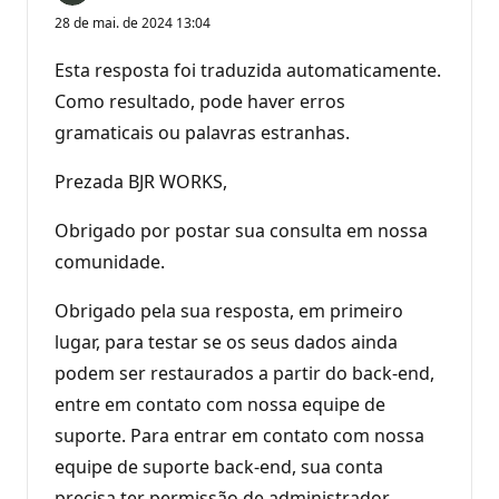
28 de mai. de 2024 13:04
Esta resposta foi traduzida automaticamente.
Como resultado, pode haver erros
gramaticais ou palavras estranhas.
Prezada BJR WORKS,
Obrigado por postar sua consulta em nossa
comunidade.
Obrigado pela sua resposta, em primeiro
lugar, para testar se os seus dados ainda
podem ser restaurados a partir do back-end,
entre em contato com nossa equipe de
suporte. Para entrar em contato com nossa
equipe de suporte back-end, sua conta
precisa ter permissão de administrador.