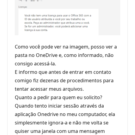
Como você pode ver na imagem, posso ver a
pasta no OneDrive e, como informado, não
consigo acessá-la.
E informo que antes de entrar em contato
comigo fiz dezenas de procedimentos para
tentar acessar meus arquivos.
Quanto a pedir para quem eu solicito?
Quando tento iniciar sessão através da
aplicação Onedrive no meu computador, ela
simplesmente ignora-a e não me volta se
quiser uma janela com uma mensagem