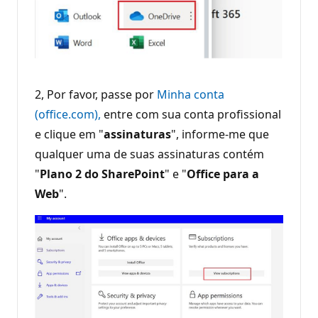
2, Por favor, passe por
Minha conta
(office.com),
entre com sua conta profissional
e clique em "
assinaturas
", informe-me que
qualquer uma de suas assinaturas contém
"
Plano 2 do SharePoint
" e "
Office para a
Web
".