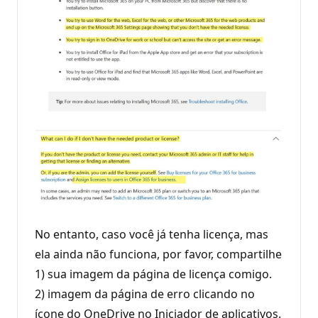
No entanto, caso você já tenha licença, mas
ela ainda não funciona, por favor, compartilhe
1) sua imagem da página de licença comigo.
2) imagem da página de erro clicando no
ícone do OneDrive no Iniciador de aplicativos.