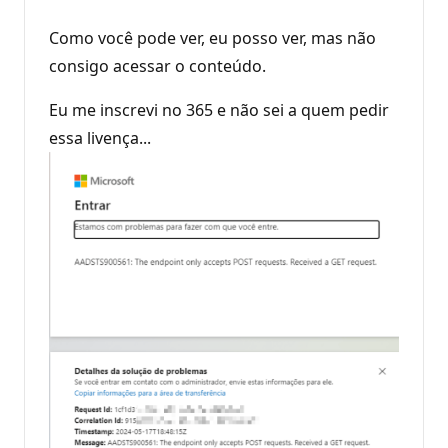
Como você pode ver, eu posso ver, mas não
consigo acessar o conteúdo.
Eu me inscrevi no 365 e não sei a quem pedir
essa livença...