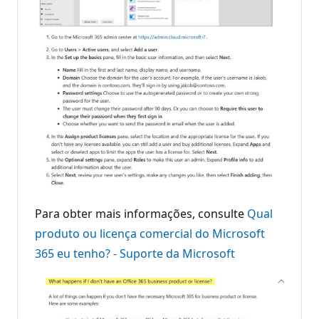
Para obter mais informações, consulte
Qual
produto ou licença comercial do Microsoft
365 eu tenho? - Suporte da Microsoft