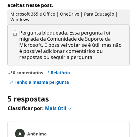
aceitas nesse post.
Microsoft 365 e Office | OneDrive | Para Educação |
Windows
Pergunta bloqueada.
Essa pergunta foi
migrada da Comunidade de Suporte da
Microsoft. É possível votar se é útil, mas não
é possível adicionar comentários ou
respostas ou seguir a pergunta.
0 comentários
Relatório
Sem
comentários
Tenho a mesma pergunta
5 respostas
Classificar por:
Mais útil
Anônima