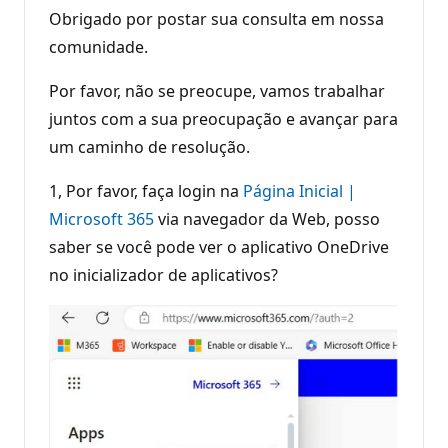
Obrigado por postar sua consulta em nossa
comunidade.
Por favor, não se preocupe, vamos trabalhar
juntos com a sua preocupação e avançar para
um caminho de resolução.
1, Por favor, faça login na
Página Inicial |
Microsoft 365
via navegador da Web, posso
saber se você pode ver o aplicativo OneDrive
no inicializador de aplicativos?