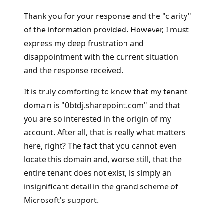
Thank you for your response and the "clarity"
of the information provided. However, I must
express my deep frustration and
disappointment with the current situation
and the response received.
It is truly comforting to know that my tenant
domain is "0btdj.sharepoint.com" and that
you are so interested in the origin of my
account. After all, that is really what matters
here, right? The fact that you cannot even
locate this domain and, worse still, that the
entire tenant does not exist, is simply an
insignificant detail in the grand scheme of
Microsoft's support.