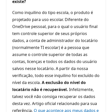
existe?
Como inquilino do tipo escola, o produto é
projetado para uso escolar. Diferente do
OneDrive pessoal, para o qual o usuário final
tem controle superior de seus próprios
dados, a conta de administrador do locatário
(normalmente TI escolar) é a pessoa que
assume o controle superior de todas as
contas, licenças e todos os dados do usuário
salvos nesse locatário. A partir da nossa
verificação, todo esse inquilino foi excluído do
nível da escola.
A exclusão do nível do
locatário não é recuperável.
Infelizmente,
talvez você não consiga recuperar os dados
desta vez. Artigo oficial relacionado para sua
referência.
O que acontece aos meus dados e