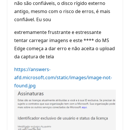
não são confiáveis, o disco rígido externo
antigo, mesmo com o risco de erros, é mais
confiável. Eu sou
extremamente frustrante e estressante
tentar carregar imagens e este **** do MS
Edge começa a dar erro e não aceita o upload
da captura de tela
https://answers-
afd.microsoft.com/static/images/image-not-
found.jpg