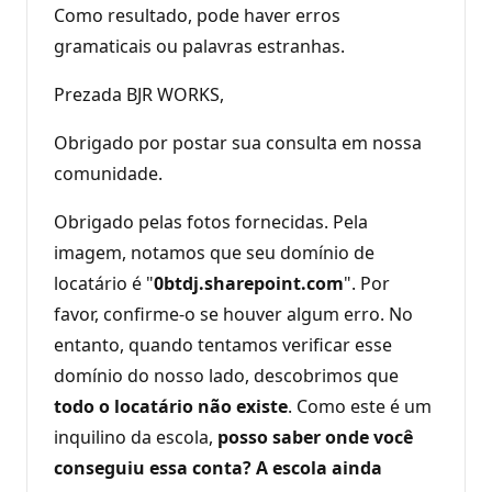
Como resultado, pode haver erros
gramaticais ou palavras estranhas.
Prezada BJR WORKS,
Obrigado por postar sua consulta em nossa
comunidade.
Obrigado pelas fotos fornecidas. Pela
imagem, notamos que seu domínio de
locatário é "
0btdj.sharepoint.com
". Por
favor, confirme-o se houver algum erro. No
entanto, quando tentamos verificar esse
domínio do nosso lado, descobrimos que
todo o locatário não existe
. Como este é um
inquilino da escola,
posso saber onde você
conseguiu essa conta? A escola ainda