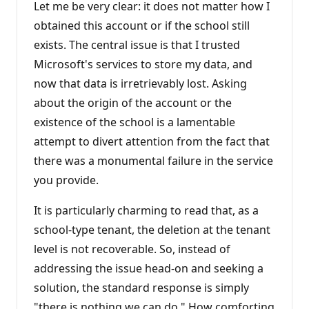
Let me be very clear: it does not matter how I
obtained this account or if the school still
exists. The central issue is that I trusted
Microsoft's services to store my data, and
now that data is irretrievably lost. Asking
about the origin of the account or the
existence of the school is a lamentable
attempt to divert attention from the fact that
there was a monumental failure in the service
you provide.
It is particularly charming to read that, as a
school-type tenant, the deletion at the tenant
level is not recoverable. So, instead of
addressing the issue head-on and seeking a
solution, the standard response is simply
"there is nothing we can do." How comforting