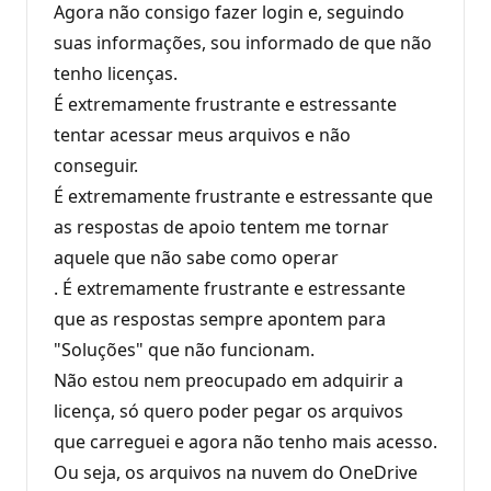
Agora não consigo fazer login e, seguindo
suas informações, sou informado de que não
tenho licenças.
É extremamente frustrante e estressante
tentar acessar meus arquivos e não
conseguir.
É extremamente frustrante e estressante que
as respostas de apoio tentem me tornar
aquele que não sabe como operar
. É extremamente frustrante e estressante
que as respostas sempre apontem para
"Soluções" que não funcionam.
Não estou nem preocupado em adquirir a
licença, só quero poder pegar os arquivos
que carreguei e agora não tenho mais acesso.
Ou seja, os arquivos na nuvem do OneDrive