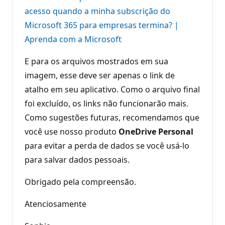
acesso quando a minha subscrição do
Microsoft 365 para empresas termina? |
Aprenda com a Microsoft
E para os arquivos mostrados em sua
imagem, esse deve ser apenas o link de
atalho em seu aplicativo. Como o arquivo final
foi excluído, os links não funcionarão mais.
Como sugestões futuras, recomendamos que
você use nosso produto
OneDrive Personal
para evitar a perda de dados se você usá-lo
para salvar dados pessoais.
Obrigado pela compreensão.
Atenciosamente