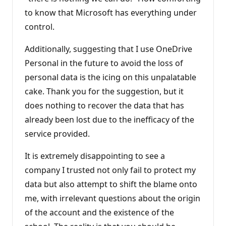
to know that Microsoft has everything under
control.
Additionally, suggesting that I use OneDrive
Personal in the future to avoid the loss of
personal data is the icing on this unpalatable
cake. Thank you for the suggestion, but it
does nothing to recover the data that has
already been lost due to the inefficacy of the
service provided.
It is extremely disappointing to see a
company I trusted not only fail to protect my
data but also attempt to shift the blame onto
me, with irrelevant questions about the origin
of the account and the existence of the