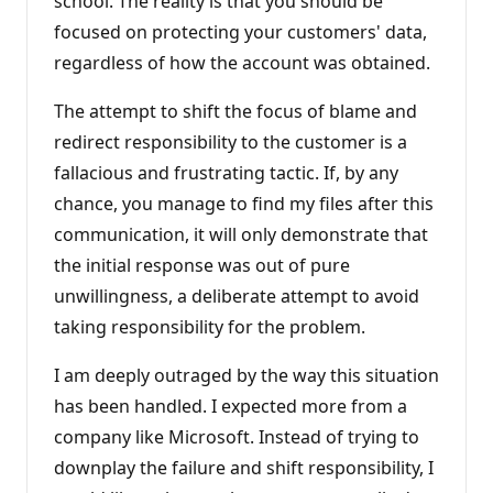
school. The reality is that you should be
focused on protecting your customers' data,
regardless of how the account was obtained.
The attempt to shift the focus of blame and
redirect responsibility to the customer is a
fallacious and frustrating tactic. If, by any
chance, you manage to find my files after this
communication, it will only demonstrate that
the initial response was out of pure
unwillingness, a deliberate attempt to avoid
taking responsibility for the problem.
I am deeply outraged by the way this situation
has been handled. I expected more from a
company like Microsoft. Instead of trying to
downplay the failure and shift responsibility, I