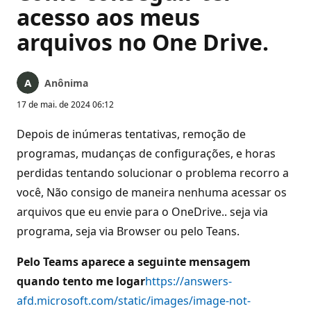
acesso aos meus
arquivos no One Drive.
Anônima
17 de mai. de 2024 06:12
Depois de inúmeras tentativas, remoção de
programas, mudanças de configurações, e horas
perdidas tentando solucionar o problema recorro a
você, Não consigo de maneira nenhuma acessar os
arquivos que eu envie para o OneDrive.. seja via
programa, seja via Browser ou pelo Teans.
Pelo Teams aparece a seguinte mensagem
quando tento me logar
https://answers-
afd.microsoft.com/static/images/image-not-