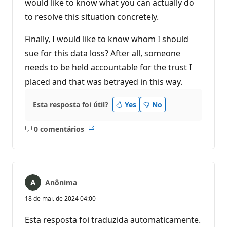
would like to know what you can actually do
to resolve this situation concretely.
Finally, I would like to know whom I should
sue for this data loss? After all, someone
needs to be held accountable for the trust I
placed and that was betrayed in this way.
Esta resposta foi útil?
Yes
No
0 comentários
Sem
Relatório
comentários
Anônima
18 de mai. de 2024 04:00
Esta resposta foi traduzida automaticamente.