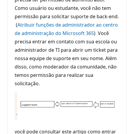
Como usuário ou estudante, você não tem
permissão para solicitar suporte de back-end.
(
Atribuir funções de administrador ao centro
de administração do Microsoft 365
) Você
precisa entrar em contato com sua escola ou
administrador de TI para abrir um ticket para
nossa equipe de suporte em seu nome. Além
disso, como moderador da comunidade, não
temos permissão para realizar sua
solicitação.
você pode consultar este artigo como entrar