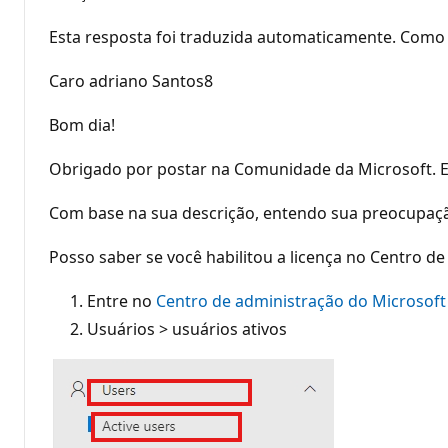
Esta resposta foi traduzida automaticamente. Como 
Caro adriano Santos8
Bom dia!
Obrigado por postar na Comunidade da Microsoft. E
Com base na sua descrição, entendo sua preocupação 
Posso saber se você habilitou a licença no Centro d
Entre no
Centro de administração do Microsoft
Usuários > usuários ativos