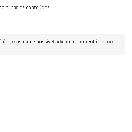
partilhar os conteúdos.
 útil, mas não é possível adicionar comentários ou