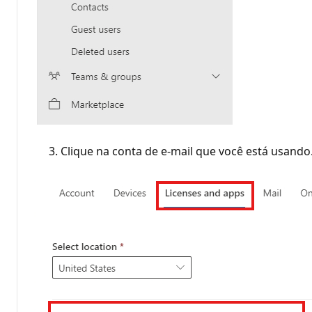
Clique na conta de e-mail que você está usando