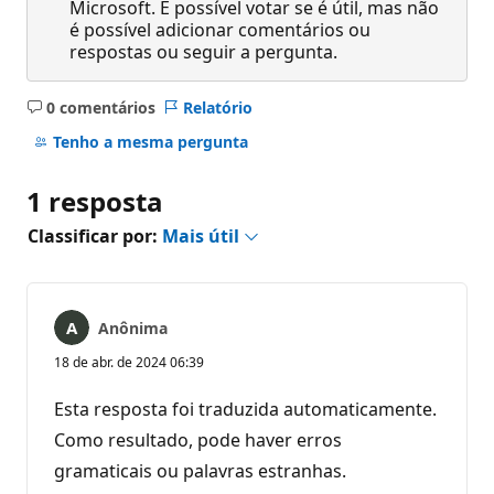
Microsoft. É possível votar se é útil, mas não
é possível adicionar comentários ou
respostas ou seguir a pergunta.
0 comentários
Relatório
Sem
comentários
Tenho a mesma pergunta
1 resposta
Classificar por:
Mais útil
Anônima
18 de abr. de 2024 06:39
Esta resposta foi traduzida automaticamente.
Como resultado, pode haver erros
gramaticais ou palavras estranhas.