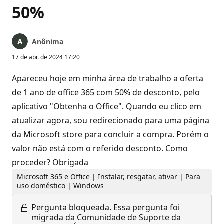
50%
Anônima
17 de abr. de 2024 17:20
Apareceu hoje em minha área de trabalho a oferta
de 1 ano de office 365 com 50% de desconto, pelo
aplicativo "Obtenha o Office". Quando eu clico em
atualizar agora, sou redirecionado para uma página
da Microsoft store para concluir a compra. Porém o
valor não está com o referido desconto. Como
proceder? Obrigada
Microsoft 365 e Office | Instalar, resgatar, ativar | Para
uso doméstico | Windows
Pergunta bloqueada.
Essa pergunta foi
migrada da Comunidade de Suporte da