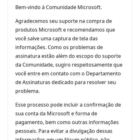
Bem-vindo à Comunidade Microsoft.
Agradecemos seu suporte na compra de
produtos Microsoft e recomendamos que
você salve uma captura de tela das
informações. Como os problemas de
assinatura estão além do escopo do suporte
da Comunidade, sugiro respeitosamente que
você entre em contato com o Departamento
de Assinaturas dedicado para resolver seu
problema.
Esse processo pode incluir a confirmação de
sua conta da Microsoft e forma de
pagamento, bem como outras informações
pessoais. Para evitar a divulgação dessas
informações em um fórum público, não