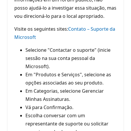
posso ajudá-lo a investigar essa situação, mas
vou direcioná-lo para o local apropriado.
Visite os seguintes sites:
Contato – Suporte da
Microsoft
Selecione "Contactar o suporte" (inicie
sessão na sua conta pessoal da
Microsoft).
Em "Produtos e Serviços", selecione as
opções associadas ao seu produto.
Em Categorias, selecione Gerenciar
Minhas Assinaturas.
Vá para Confirmação.
Escolha conversar com um
representante de suporte ou solicitar