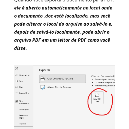
ele é aberto automaticamente no local onde
o documento .doc está localizado, mas você
pode alterar o local do arquivo ao salvá-lo e,
depois de salvá-lo localmente, pode abrir o
arquivo PDF em um leitor de PDF como você
disse.