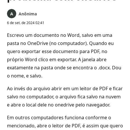
Anônima
6 de set. de 2024 02:41
Escrevo um documento no Word, salvo em uma
pasta no OneDrive (no computador). Quando eu
quero exportar esse documento para PDF, no
próprio Word clico em exportar. A janela abre
exatamente na pasta onde se encontra o .docx. Dou
o nome, e salvo.
Ao invés do arquivo abrir em um leitor de PDF e ficar
salvo no computador, o arquivo fica salvo na nuvem
e abre o local dele no onedrive pelo navegador.
Em outros computadores funciona conforme o
mencionado, abre o leitor de PDF, é assim que quero