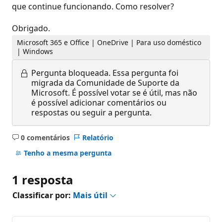
que continue funcionando. Como resolver?
Obrigado.
Microsoft 365 e Office | OneDrive | Para uso doméstico
| Windows
Pergunta bloqueada.
Essa pergunta foi
migrada da Comunidade de Suporte da
Microsoft. É possível votar se é útil, mas não
é possível adicionar comentários ou
respostas ou seguir a pergunta.
0 comentários
Relatório
Sem
comentários
Tenho a mesma pergunta
1 resposta
Classificar por:
Mais útil