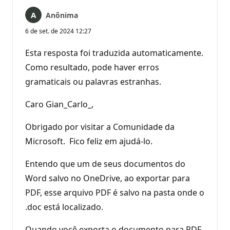
Anônima
6 de set. de 2024 12:27
Esta resposta foi traduzida automaticamente.
Como resultado, pode haver erros
gramaticais ou palavras estranhas.
Caro Gian_Carlo_,
Obrigado por visitar a Comunidade da
Microsoft. Fico feliz em ajudá-lo.
Entendo que um de seus documentos do
Word salvo no OneDrive, ao exportar para
PDF, esse arquivo PDF é salvo na pasta onde o
.doc está localizado.
Quando você exporta o documento para PDF,