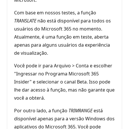
Com base em nossos testes, a função
TRANSLATE
não está disponível para todos os
usuários do Microsoft 365 no momento.
Atualmente, é uma função em teste, aberta
apenas para alguns usuários da experiência
de visualização.
Você pode ir para Arquivo > Conta e escolher
"Ingressar no Programa Microsoft 365
Insider" e selecionar o canal Beta. Isso pode
lhe dar acesso à função, mas não garante que
você a obterá.
Por outro lado, a função
TRIMRANGE
está
disponível apenas para a versão Windows dos
aplicativos do Microsoft 365. Você pode