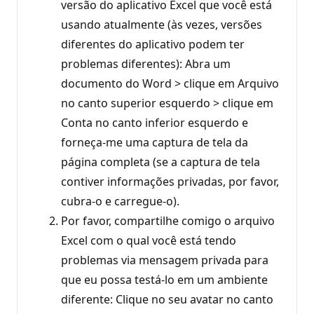
versão do aplicativo Excel que você está
usando atualmente (às vezes, versões
diferentes do aplicativo podem ter
problemas diferentes): Abra um
documento do Word > clique em Arquivo
no canto superior esquerdo > clique em
Conta no canto inferior esquerdo e
forneça-me uma captura de tela da
página completa (se a captura de tela
contiver informações privadas, por favor,
cubra-o e carregue-o).
Por favor, compartilhe comigo o arquivo
Excel com o qual você está tendo
problemas via mensagem privada para
que eu possa testá-lo em um ambiente
diferente: Clique no seu avatar no canto