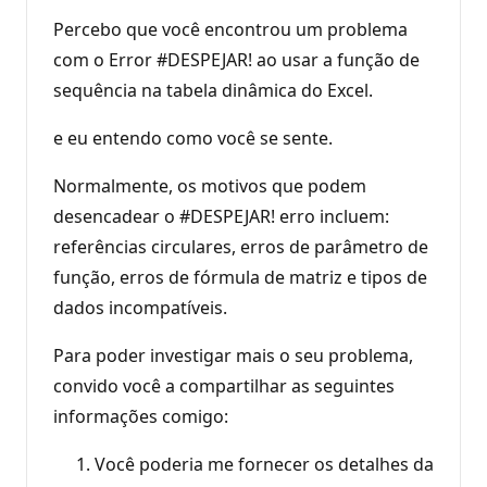
Percebo que você encontrou um problema
com o Error #DESPEJAR! ao usar a função de
sequência na tabela dinâmica do Excel.
e eu entendo como você se sente.
Normalmente, os motivos que podem
desencadear o #DESPEJAR! erro incluem:
referências circulares, erros de parâmetro de
função, erros de fórmula de matriz e tipos de
dados incompatíveis.
Para poder investigar mais o seu problema,
convido você a compartilhar as seguintes
informações comigo:
Você poderia me fornecer os detalhes da