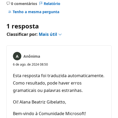
0 comentários
Relatório
Sem
comentários
Tenho a mesma pergunta
1 resposta
Classificar por:
Mais útil
Anônima
6 de ago. de 2024 08:50
Esta resposta foi traduzida automaticamente.
Como resultado, pode haver erros
gramaticais ou palavras estranhas.
Oi! Alana Beatriz Gibelatto,
Bem-vindo à Comunidade Microsoft!