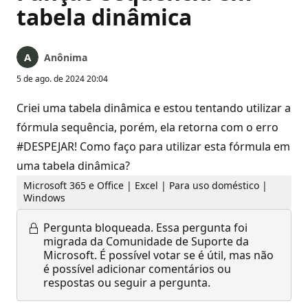
tabela dinâmica
Anônima
5 de ago. de 2024 20:04
Criei uma tabela dinâmica e estou tentando utilizar a
fórmula sequência, porém, ela retorna com o erro
#DESPEJAR! Como faço para utilizar esta fórmula em
uma tabela dinâmica?
Microsoft 365 e Office | Excel | Para uso doméstico |
Windows
Pergunta bloqueada.
Essa pergunta foi
migrada da Comunidade de Suporte da
Microsoft. É possível votar se é útil, mas não
é possível adicionar comentários ou
respostas ou seguir a pergunta.