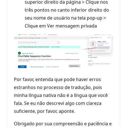
superior direito da página > Clique nos
três pontos no canto inferior direito do
seu nome de usuário na tela pop-up >
Clique em Ver mensagem privada
Por favor, entenda que pode haver erros
estranhos no processo de tradução, pois
minha língua nativa não é a língua que você
fala. Se eu não descrevi algo com clareza
suficiente, por favor, aponte.
Obrigado por sua compreensão e paciência e