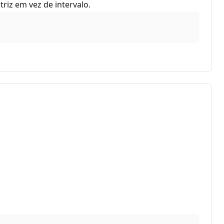
riz em vez de intervalo.