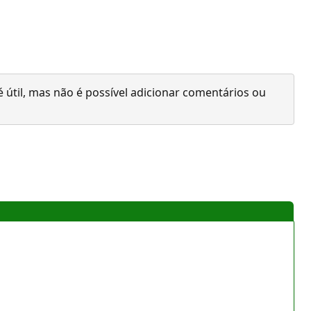
 útil, mas não é possível adicionar comentários ou