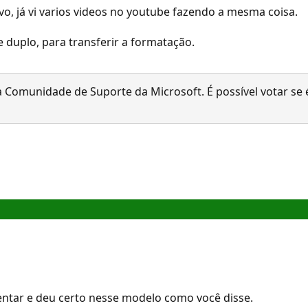
o, já vi varios videos no youtube fazendo a mesma coisa.
 duplo, para transferir a formatação.
 Comunidade de Suporte da Microsoft. É possível votar se é
tentar e deu certo nesse modelo como você disse.