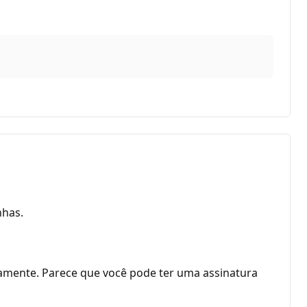
nhas.
amente. Parece que você pode ter uma assinatura