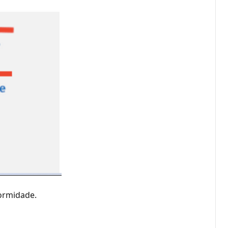
ormidade.