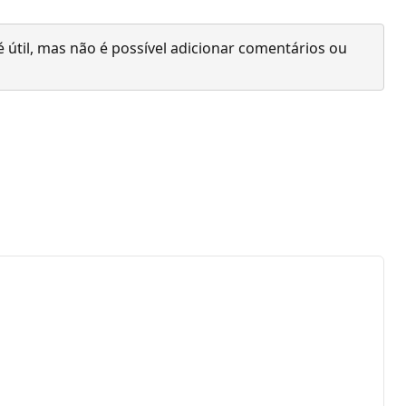
 útil, mas não é possível adicionar comentários ou