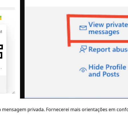
a mensagem privada. Fornecerei mais orientações em conf