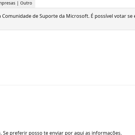
empresas | Outro
 Comunidade de Suporte da Microsoft. É possível votar se é
Se preferir posso te enviar por aqui as informações.