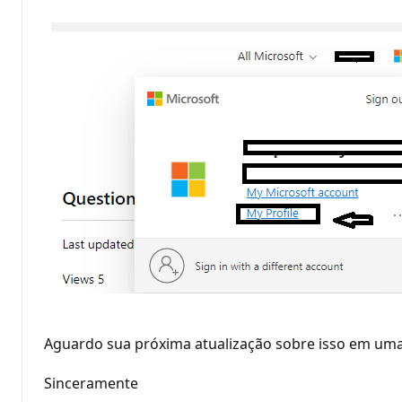
Aguardo sua próxima atualização sobre isso em um
Sinceramente