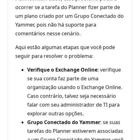
ocorrer se a tarefa do Planner fizer parte de
um plano criado por um Grupo Conectado do
Yammer, pois não há suporte para
comentários nesse cenário.
Aqui estão algumas etapas que você pode
seguir para resolver o problema:
Verifique o Exchange Online
: verifique
se sua conta faz parte de uma
organização usando o Exchange Online.
Caso contrário, talvez seja necessário
falar com seu administrador de TI para
explorar outras opções.
Grupo Conectado do Yammer
: se suas
tarefas do Planner estiverem associadas
a um Grupo Conectado do Yammer, você