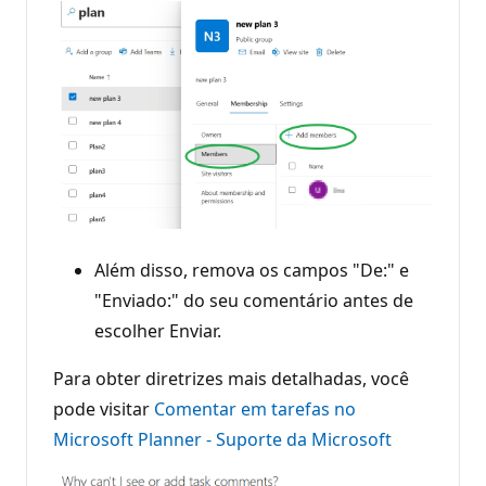
Além disso, remova os campos "De:" e
"Enviado:" do seu comentário antes de
escolher Enviar.
Para obter diretrizes mais detalhadas, você
pode visitar
Comentar em tarefas no
Microsoft Planner - Suporte da Microsoft