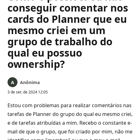
conseguir comentar nos
cards do Planner que eu
mesmo criei em um
grupo de trabalho do
qual eu possuo
ownership?
Anônima
3 de set. de 2024 12:05
Estou com problemas para realizar comentários nas
tarefas de Planner do grupo do qual eu mesmo criei,
e de tarefas atribuídas a mim. Recebo o constante e-
mail de que o grupo, que foi criado por mim, não me