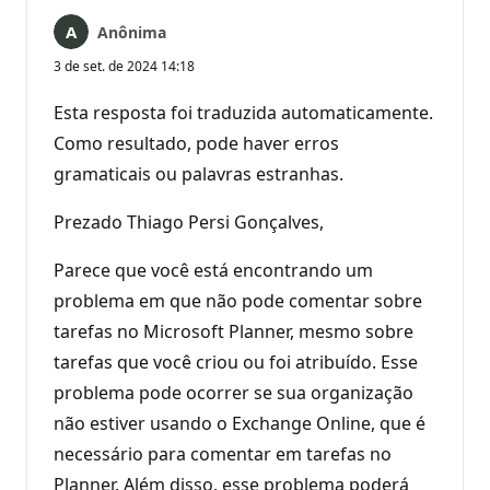
Anônima
3 de set. de 2024 14:18
Esta resposta foi traduzida automaticamente.
Como resultado, pode haver erros
gramaticais ou palavras estranhas.
Prezado Thiago Persi Gonçalves,
Parece que você está encontrando um
problema em que não pode comentar sobre
tarefas no Microsoft Planner, mesmo sobre
tarefas que você criou ou foi atribuído. Esse
problema pode ocorrer se sua organização
não estiver usando o Exchange Online, que é
necessário para comentar em tarefas no
Planner. Além disso, esse problema poderá