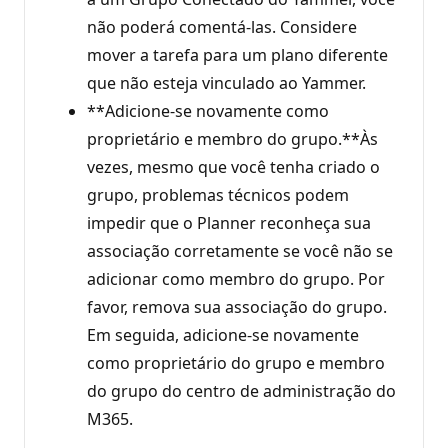
não poderá comentá-las. Considere
mover a tarefa para um plano diferente
que não esteja vinculado ao Yammer.
**Adicione-se novamente como
proprietário e membro do grupo.**Às
vezes, mesmo que você tenha criado o
grupo, problemas técnicos podem
impedir que o Planner reconheça sua
associação corretamente se você não se
adicionar como membro do grupo. Por
favor, remova sua associação do grupo.
Em seguida, adicione-se novamente
como proprietário do grupo e membro
do grupo do centro de administração do
M365.