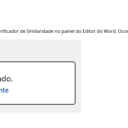
ficador de Similaridade no painel do Editor do Word. Oco