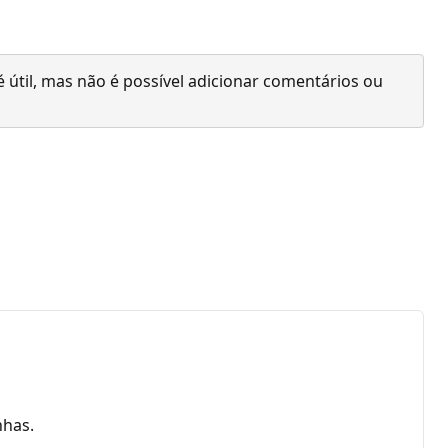
 útil, mas não é possível adicionar comentários ou
nhas.