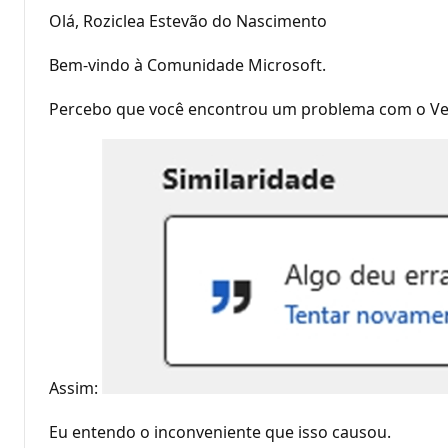
Olá, Roziclea Estevão do Nascimento
Bem-vindo à Comunidade Microsoft.
Percebo que você encontrou um problema com o Veri
Assim:
Eu entendo o inconveniente que isso causou.