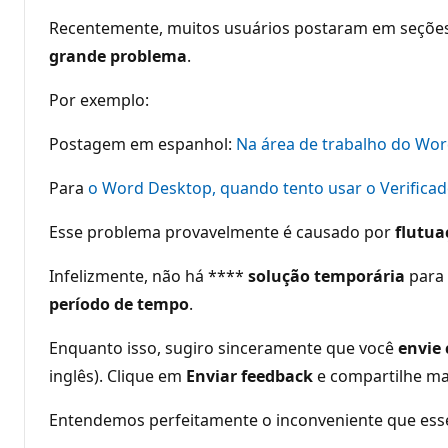
Recentemente, muitos usuários postaram em seções
grande problema
.
Por exemplo:
Postagem em espanhol:
Na área de trabalho do Wor
Para
o Word Desktop, quando tento usar o Verificad
Esse problema provavelmente é causado por
flutua
Infelizmente, não há ****
solução temporária
para 
período de tempo
.
Enquanto isso, sugiro sinceramente que você
envie
inglês). Clique em
Enviar feedback
e compartilhe ma
Entendemos perfeitamente o inconveniente que ess