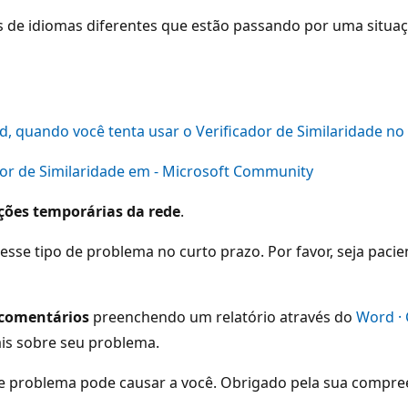
 de idiomas diferentes que estão passando por uma situa
d, quando você tenta usar o Verificador de Similaridade n
or de Similaridade em - Microsoft Community
ções temporárias da rede
.
esse tipo de problema no curto prazo. Por favor, seja pacie
 comentários
preenchendo um relatório através do
Word ·
is sobre seu problema.
e problema pode causar a você. Obrigado pela sua compre