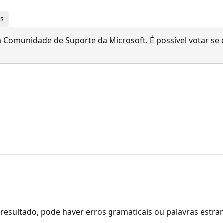
ws
 Comunidade de Suporte da Microsoft. É possível votar se é
resultado, pode haver erros gramaticais ou palavras estra