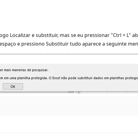
go Localizar e substituir, mas se eu pressionar "Ctrl + L" a
 espaço e pressiono Substituir tudo aparece a seguinte m