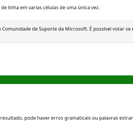
e linha em varias células de uma única vez.
 Comunidade de Suporte da Microsoft. É possível votar se é
resultado, pode haver erros gramaticais ou palavras estra