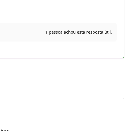
1 pessoa achou esta resposta útil.