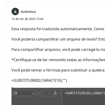
Anônima
12 de set. de 2024 13:44
Esta resposta foi traduzida automaticamente. Como 
Você poderia compartilhar um arquivo de teste? Entã
Para compartilhar arquivos, você pode carregá-lo n
*Certifique-se de ter removido todas as informações
Você pode tentar a fórmula para substituir a quebra 
=SUBSTITUIR(B2;CARACT(10),"")