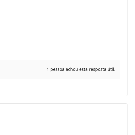
1 pessoa achou esta resposta útil.