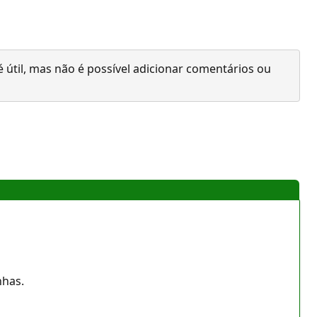
 útil, mas não é possível adicionar comentários ou
nhas.