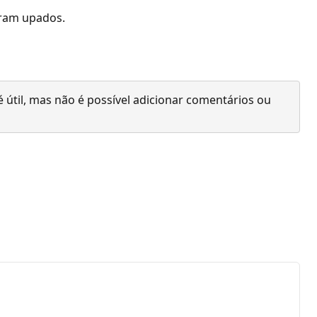
oram upados.
 útil, mas não é possível adicionar comentários ou