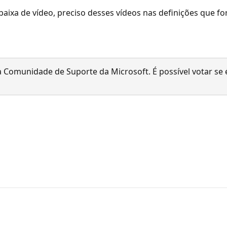
baixa de vídeo, preciso desses vídeos nas definições que f
 Comunidade de Suporte da Microsoft. É possível votar se é